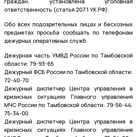
граждан, установлена уголовная
ответственность (статья 207.1 УК РФ).
Обо всех подозрительных лицах и бесхозных
предметах просьба сообщать по телефонам
дежурных оперативных служб:
Дежурная часть УМВД России по Тамбовской
области: 79-93-65
Дежурный ФСБ России по Тамбовской области:
72-40-70
Дежурный диспетчер Центра управления в
кризисных ситуациях Главного управления
МЧС России по Тамбовской области: 79-56-44,
75-34-00
Дежурный диспетчер Центра управления в
кризисных ситуациях Главного управления