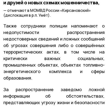
и друзей о новых схемах мошенничества,
отмечают в МОМВД России «Кирсановский»
(дислокация в р.п. Умёт).
Также сотрудники полиции напоминают о
недопустимости распространения
недостоверных сведений и ложных сообщений
об угрозах совершения либо о совершённых
террористических актах, в том числе на
критически важных социальных,
промышленных объектах, объектах топливно-
энергетического комплекса и сферы
образования.
За распространение заведомо ложной
информации об обстоятельствах,
представляющих угрозу жизни и безопасности