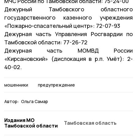
МЧС России по Тамбовской области: 75-24-00
Дежурный Тамбовского областного
государственного казенного учреждения
«Пожарно-спасательный центр»: 72-07-93
Дежурная часть Управления Росгвардии по
Тамбовской области: 77-26-72
Дежурная часть МОМВД России
«Кирсановский» (дислокация в р.п. Умёт): 2-
40-02.
мошенники
предупреждение
Автор:
Ольга Самар
Издания МО
Тамбовская область
Тамбовской области