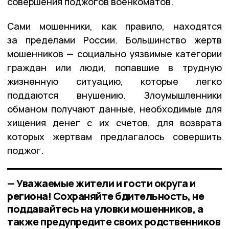
совершения поджогов военкоматов.
Сами мошенники, как правило, находятся
за пределами России. Большинство жертв
мошенников — социально уязвимые категории
граждан или люди, попавшие в трудную
жизненную ситуацию, которые легко
поддаются внушению. Злоумышленники
обманом получают данные, необходимые для
хищения денег с их счетов, для возврата
которых жертвам предлагалось совершить
поджог.
— Уважаемые жители и гости округа и
региона! Сохраняйте бдительность, не
поддавайтесь на уловки мошенников, а
также предупредите своих родственников