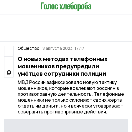
Общество
8 августа 2023, 17:17
О новых методах телефонных
мошенников предупредили
умётцев сотрудники полиции
МВД России зафиксировало новую тактику
мошенников, которые вовлекают россиян в
противоправную деятельность. Телефонные
мошенники не только склоняют своих жертв
отдать им деньги, но и всячески уговаривают
совершить противоправные действия.