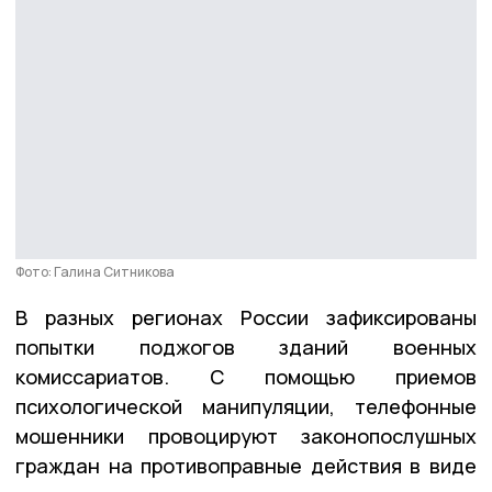
Фото: Галина Ситникова
В разных регионах России зафиксированы
попытки поджогов зданий военных
комиссариатов. С помощью приемов
психологической манипуляции, телефонные
мошенники провоцируют законопослушных
граждан на противоправные действия в виде