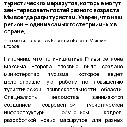
туристических маршрутов, которые могут
заинтересовать гостей разного возраста.
Мы всегда рады туристам. Уверен, что наш
регион — один из самых гостеприимных в
стране,
отметил Глава Тамбовской области Максим
Егоров.
Напомним, что по инициативе Главы региона
Максима Егорова впервые было создано
министерство туризма, которое ведет
целенаправленную работу по повышению
туристической привлекательности области.
Специалисты ведомства занимаются
созданием современной туристической
инфраструктуры, обучением кадров,
разработкой новых маршрутов для разных