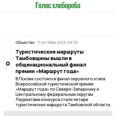
Общество
11 октября 2023, 09:09
Туристические маршруты
Тамбовщины вышли в
общенациональный финал
премии «Маршрут года»
В Пскове состоялся финал окружного этапа
Всероссийской туристической премии
«Маршрут года» по Северо-Западному и
Центральному федеральным округам.
Лауреатами конкурса стали четыре
туристических маршрута Тамбовской области.