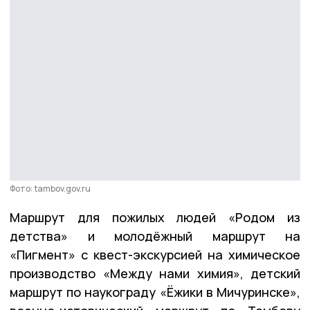
Фото: tambov.gov.ru
Маршрут для пожилых людей «Родом из
детства» и молодёжный маршрут на
«Пигмент» с квест-экскурсией на химическое
производство «Между нами химия», детский
маршрут по наукограду «Ёжики в Мичуринске»,