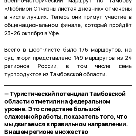
военно-исторический маршрут по Тамбову
«Любимой Отчизны листая дневник» отмечены
в числе лучших. Теперь они примут участие в
общенациональном финале, который пройдёт
23–26 октября в Уфе.
Всего в шорт-листе было 176 маршрутов, на
суд жюри представлено 149 маршрутов из 24
регионов России, в том числе семь
турпродуктов из Тамбовской области.
— Туристический потенциал Тамбовской
области отметили на федеральном
уровне. Это следствие большой
слаженной работы, показатель того, что
мы двигаемся в правильном направлении.
В нашем регионе множество