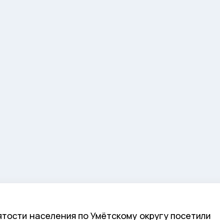
ятости населения по Умётскому округу посетили