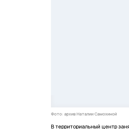
Фото: архив Наталии Самохиной
В территориальный центр зан