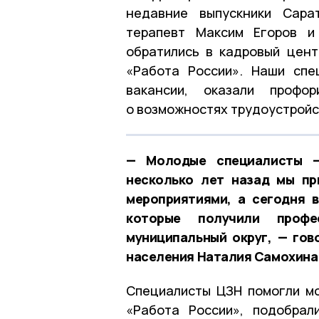
недавние выпускники Сара
терапевт Максим Егоров
обратились в кадровый цент
«Работа России». Наши спе
вакансии, оказали профор
о возможностях трудоустройс
— Молодые специалисты —
несколько лет назад мы пр
мероприятиями, а сегодня 
которые получили проф
муниципальный округ, — гов
населения Наталия Самохина
Специалисты ЦЗН помогли м
«Работа России», подобрал