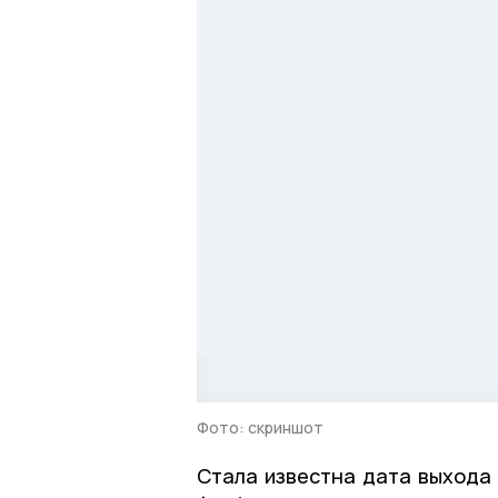
Фото: скриншот
Стала известна дата выхода 