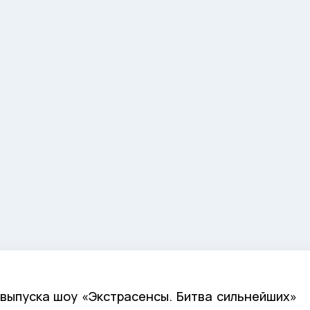
выпуска шоу «Экстрасенсы. Битва сильнейших»