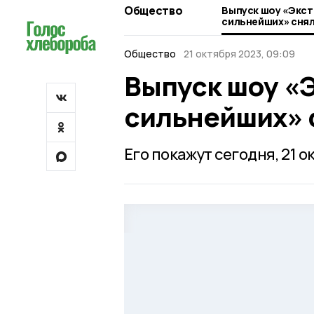
Общество
Выпуск шоу «Экст
сильнейших» снял
Общество
21 октября 2023, 09:09
Выпуск шоу «
сильнейших» 
Его покажут сегодня, 21 ок