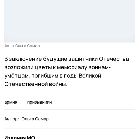
Фото: Ольга Самар
В заключение будущие защитники Отечества
возложили цветы к мемориалу воинам-
умётцам, погибшим в годы Великой
Отечественной войны.
армия
призывники
Автор:
Ольга Самар
Издания МО