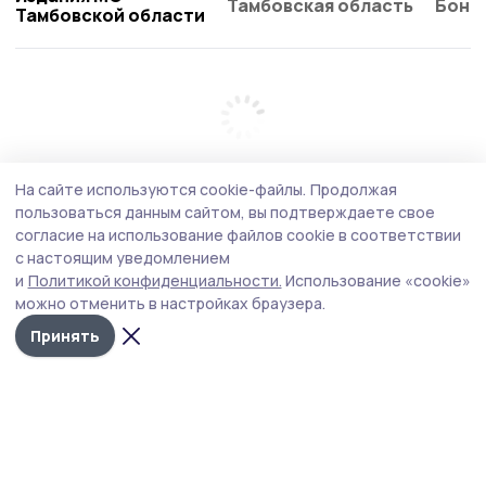
Тамбовская область
Бонд
Тамбовской области
На сайте используются cookie-файлы.
Продолжая
пользоваться данным сайтом, вы подтверждаете свое
согласие на использование файлов cookie в соответствии
с настоящим уведомлением
и
Политикой конфиденциальности.
Использование «cookie»
можно отменить в настройках браузера.
Принять