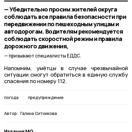
— Убедительно просим жителей округа
соблюдать все правила безопасности при
передвижении по пешеходным улицам и
автодорогам. Водителям рекомендуется
соблюдать скоростной режим и правила
дорожного движения,
призывают специалисты ЕДДС.
Напомним, умётцы в случае чрезвычайной
ситуации смогут обратиться в единую службу
спасения по номеру 112.
погода
предупреждение
Автор:
Галина Ситникова
Издания МО