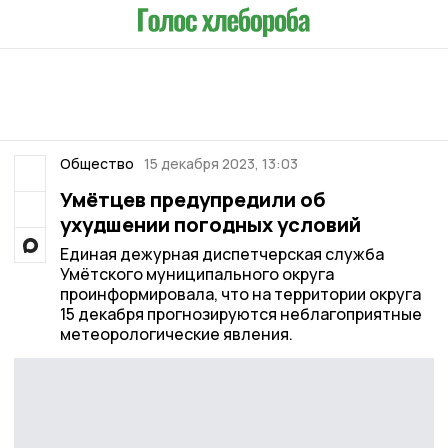
Общество
15 декабря 2023, 13:03
Умётцев предупредили об
ухудшении погодных условий
Единая дежурная диспетчерская служба
Умётского муниципального округа
проинформировала, что на территории округа
15 декабря прогнозируются неблагоприятные
метеорологические явления.