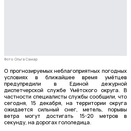
Фото: Ольга Самар
О прогнозируемых неблагоприятных погодных
условиях в ближайшее время умётцев
предупредили в Единой дежурной
диспетчерской службе Умётского округа. В
частности специалисты службы сообщили, что
сегодня, 15 декабря, на территории округа
ожидается сильный снег, метель, порывы
ветра могут достигать 15-20 метров в
секунду, на дорогах гололедица.