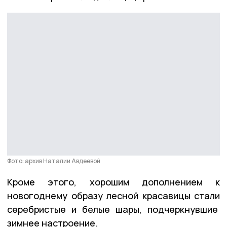
Фото: архив Наталии Авдеевой
Кроме этого, хорошим дополнением к
новогоднему образу лесной красавицы стали
серебристые и белые шары, подчеркнувшие
зимнее настроение.