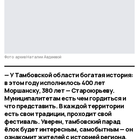
Фото: архив Наталии Авдеевой
— У Тамбовской области богатая история:
в этом году исполнилось 400 лет
Моршанску, 380 лет — Староюрьеву.
Муниципалитетам есть чем гордиться и
что представить. В каждой территории
есть свои традиции, проходит свой
фестиваль. Уверен, тамбовский парад
ёлок будет интересным, самобытным — он
ознакомит жителей с историей региона,