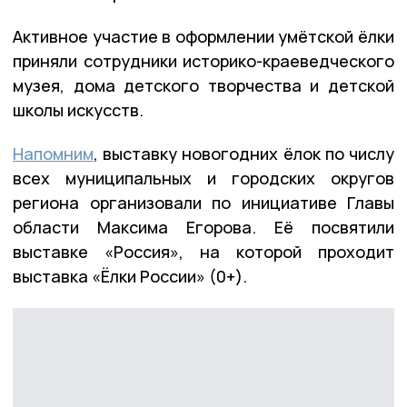
Активное участие в оформлении умётской ёлки
приняли сотрудники историко-краеведческого
музея, дома детского творчества и детской
школы искусств.
Напомним
, выставку новогодних ёлок по числу
всех муниципальных и городских округов
региона организовали по инициативе Главы
области Максима Егорова. Её посвятили
выставке «Россия», на которой проходит
выставка «Ёлки России» (0+).