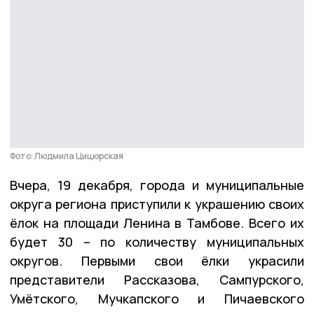
Фото: Людмила Цицюрская
Вчера, 19 декабря, города и муниципальные
округа региона приступили к украшению своих
ёлок на площади Ленина в Тамбове. Всего их
будет 30 – по количеству муниципальных
округов. Первыми свои ёлки украсили
представители Рассказова, Сампурского,
Умётского, Мучкапского и Пичаевского