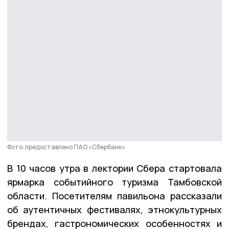
Фото: предоставлено ПАО «Сбербанк»
В 10 часов утра в лектории Сбера стартовала
ярмарка событийного туризма Тамбовской
области. Посетителям павильона рассказали
об аутентичных фестивалях, этнокультурных
брендах, гастрономических особенностях и