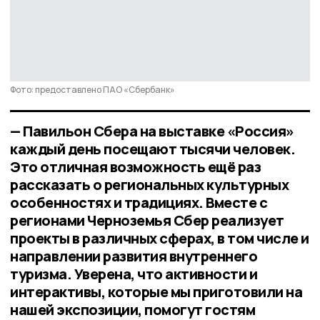
Фото: предоставлено ПАО «Сбербанк»
— Павильон Сбера на выставке «Россия»
каждый день посещают тысячи человек.
Это отличная возможность ещё раз
рассказать о региональных культурных
особенностях и традициях. Вместе с
регионами Черноземья Сбер реализует
проекты в различных сферах, в том числе и
направлении развития внутреннего
туризма. Уверена, что активности и
интерактивы, которые мы приготовили на
нашей экспозиции, помогут гостям