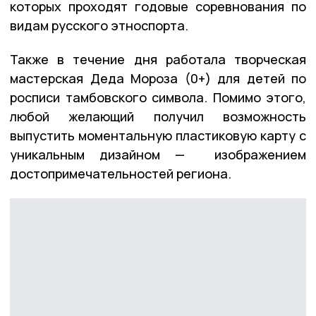
которых проходят годовые соревнования по
видам русского этноспорта.
Также в течение дня работала творческая
мастерская Деда Мороза (0+) для детей по
росписи тамбовского символа. Помимо этого,
любой желающий получил возможность
выпустить моментальную пластиковую карту с
уникальным дизайном — изображением
достопримечательностей региона.