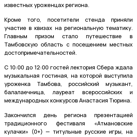
известных уроженцах региона.
Кроме того, посетители стенда приняли
участие в квизах на региональную тематику.
Главным призом стало путешествие в
Тамбовскую область с посещением местных
достопримечательностей.
С 10:00 до 12:00 гостей лектория Сбера ждала
музыкальная гостиная, на которой выступила
уроженка Тамбова, российский музыкант,
балалаечница, лауреат всероссийских и
международных конкурсов Анастасия Тюрина.
Закончился день региона презентацией
традиционного фестиваля «Атмановские
кулачки» (0+) — титульные русские игры, на