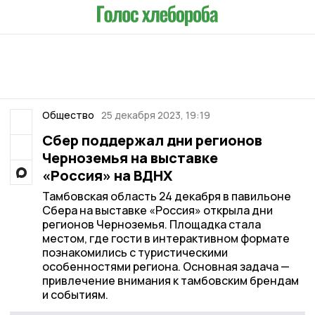
Общество
25 декабря 2023, 19:19
Сбер поддержал дни регионов
Черноземья на выставке
«Россия» на ВДНХ
Тамбовская область 24 декабря в павильоне
Сбера на выставке «Россия» открыла дни
регионов Черноземья. Площадка стала
местом, где гости в интерактивном формате
познакомились с туристическими
особенностями региона. Основная задача —
привлечение внимания к тамбовским брендам
и событиям.