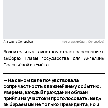
Ангелина Соловьёва
Фото: архив Ольги Соловьёвой
Волнительным таинством стало голосование в
выборах Главы государства для Ангелины
Соловьёвой из Умёта.
— На самом деле почувствовала
сопричастность к важнейшему событию.
Уверена, каждый гражданин обязан
прийти на участок и проголосовать. Ведь
выбираем мы не только Президента, но и