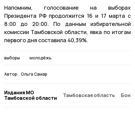
Напомним, голосование на выборах
Президента РФ продолжится 16 и 17 марта с
8:00 до 20:00. По данным избирательной
комиссии Тамбовской области, явка по итогам
первого дня составила 40,39%.
выборы
молодёжь
Автор:
Ольга Самар
Издания МО
Тамбовская область
Бонд
Тамбовской области