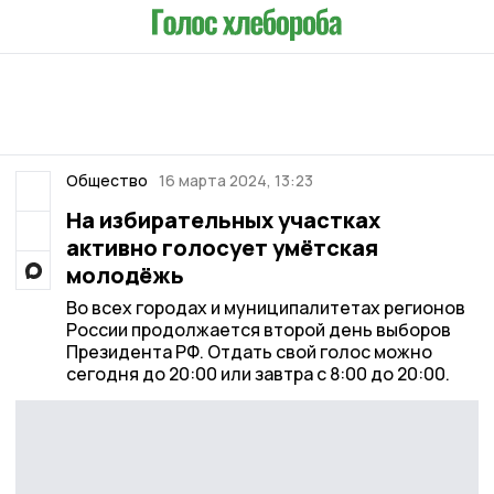
Общество
16 марта 2024, 13:23
На избирательных участках
активно голосует умётская
молодёжь
Во всех городах и муниципалитетах регионов
России продолжается второй день выборов
Президента РФ. Отдать свой голос можно
сегодня до 20:00 или завтра с 8:00 до 20:00.