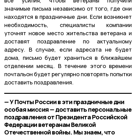
все усилия, чтобы ветераны получили
значимые письма независимо от того, где они
находятся в праздничные дни. Если возникнет
необходимость, специалисты компании
уточнят новое место жительства ветерана и
доставят поздравление по актуальному
адресу. В случае, если адресата не будет
дома, письмо будет храниться в ближайшем
отделении месяц. В течение этого времени
почтальон будет регулярно повторять попытки
доставить поздравления.
— У Почты России в эти праздничные дни
особая миссия — доставить персональные
поздравления от Президента Российской
Федерации ветеранам Великой
Отечественной войны. Мы знаем, что