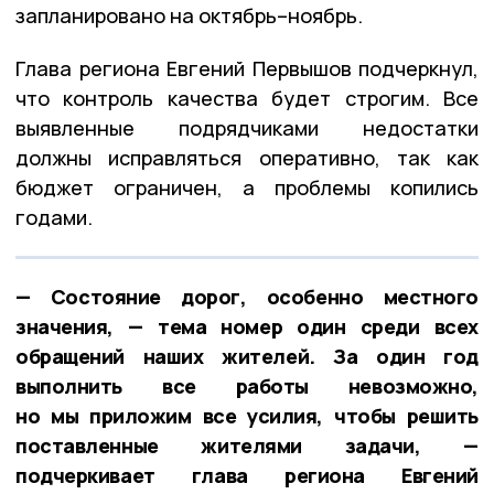
запланировано на октябрь–ноябрь.
Глава региона Евгений Первышов подчеркнул,
что контроль качества будет строгим. Все
выявленные подрядчиками недостатки
должны исправляться оперативно, так как
бюджет ограничен, а проблемы копились
годами.
— Состояние дорог, особенно местного
значения, — тема номер один среди всех
обращений наших жителей. За один год
выполнить все работы невозможно,
но мы приложим все усилия, чтобы решить
поставленные жителями задачи, —
подчеркивает глава региона Евгений