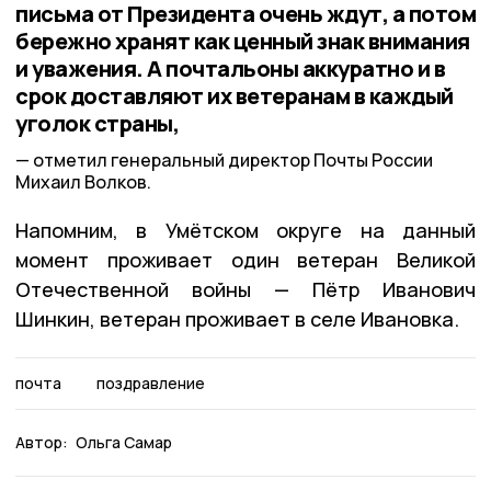
письма от Президента очень ждут, а потом
бережно хранят как ценный знак внимания
и уважения. А почтальоны аккуратно и в
срок доставляют их ветеранам в каждый
уголок страны,
отметил генеральный директор Почты России
Михаил Волков.
Напомним, в Умётском округе на данный
момент проживает один ветеран Великой
Отечественной войны — Пётр Иванович
Шинкин, ветеран проживает в селе Ивановка.
почта
поздравление
Автор:
Ольга Самар