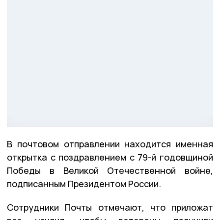
В почтовом отправлении находится именная
открытка с поздравлением с 79-й годовщиной
Победы в Великой Отечественной войне,
подписанным Президентом России.
Сотрудники Почты отмечают, что приложат