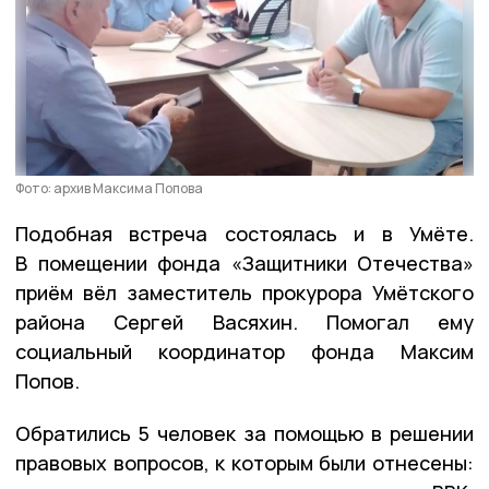
Фото: архив Максима Попова
Подобная встреча состоялась и в Умёте.
В помещении фонда «Защитники Отечества»
приём вёл заместитель прокурора Умётского
района Сергей Васяхин. Помогал ему
социальный координатор фонда Максим
Попов.
Обратились 5 человек за помощью в решении
правовых вопросов, к которым были отнесены: