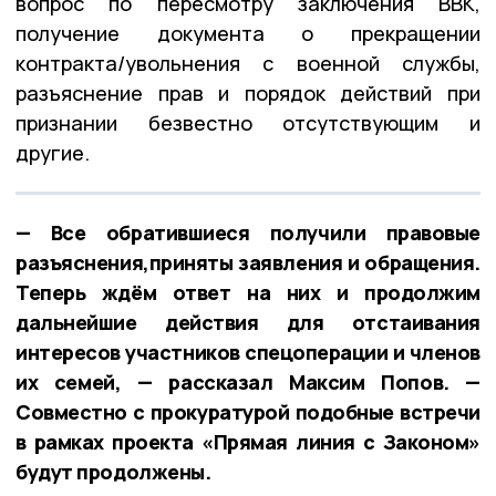
вопрос по пересмотру заключения ВВК,
получение документа о прекращении
контракта/увольнения с военной службы,
разъяснение прав и порядок действий при
признании безвестно отсутствующим и
другие.
— Все обратившиеся получили правовые
разъяснения,приняты заявления и обращения.
Теперь ждём ответ на них и продолжим
дальнейшие действия для отстаивания
интересов участников спецоперации и членов
их семей, — рассказал Максим Попов. —
Совместно с прокуратурой подобные встречи
в рамках проекта «Прямая линия с Законом»
будут продолжены.