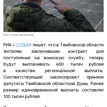
Фото: Алексей Бучнев
РИА «
ТОП68
» пишет, что в Тамбовской области
жителям, заключившим контракт для
поступления на воинскую службу, теперь
будут выплачивать 400 тысяч рублей
в качестве региональной выплаты.
Соответствующий законопроект приняли
депутаты Тамбовской областной Думы. Ранее
размер единовременной выплаты составлял
100 тысяч рублей.