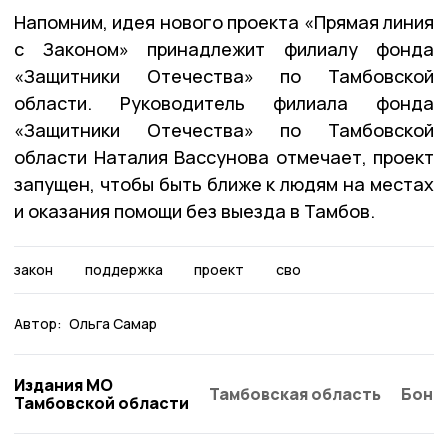
Напомним, идея нового проекта «Прямая линия
с Законом» принадлежит филиалу фонда
«Защитники Отечества» по Тамбовской
области. Руководитель филиала фонда
«Защитники Отечества» по Тамбовской
области Наталия Вассунова отмечает, проект
запущен, чтобы быть ближе к людям на местах
и оказания помощи без выезда в Тамбов.
закон
поддержка
проект
сво
Автор:
Ольга Самар
Издания МО
Тамбовская область
Бонд
Тамбовской области