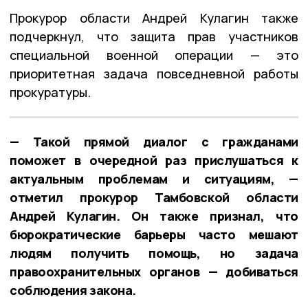
Прокурор области Андрей Кулагин также
подчеркнул, что защита прав участников
специальной военной операции — это
приоритетная задача повседневной работы
прокуратуры.
— Такой прямой диалог с гражданами
поможет в очередной раз прислушаться к
актуальным проблемам и ситуациям, —
отметил прокурор Тамбовской области
Андрей Кулагин. Он также признал, что
бюрократические барьеры часто мешают
людям получить помощь, но задача
правоохранительных органов — добиваться
соблюдения закона.