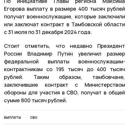
По инициативе Главы региона Максима
Егорова выплату в размере 400 тысяч рублей
получат военнослужащие, которые заключили
или заключат контракт в Тамбовской области
с 31 июля по 31 декабря 2024 года.
Стоит отметить, что недавно Президент
России Владимир Путин увеличил размер
федеральной выплаты военнослужащим-
контрактникам со 195 тысяч до 400 тысяч
рублей. Таким образом, тамбовчане,
заключившие контракт с Министерством
обороны для участия в СВО, получат в общей
сумме 800 тысяч рублей.
выплаты
сво