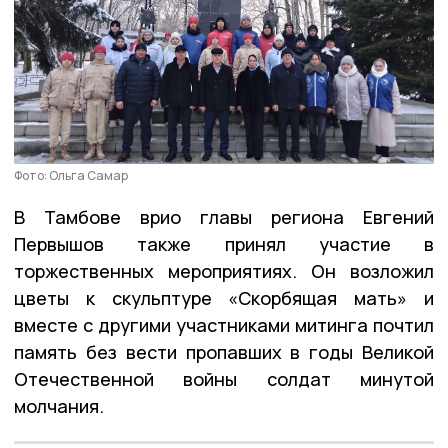
Фото: Ольга Самар
В Тамбове врио главы региона Евгений
Первышов также принял участие в
торжественных мероприятиях. Он возложил
цветы к скульптуре «Скорбящая мать» и
вместе с другими участниками митинга почтил
память без вести пропавших в годы Великой
Отечественной войны солдат минутой
молчания.