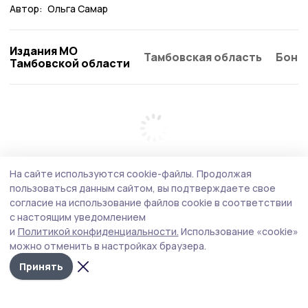
Автор:
Ольга Самар
Издания МО
Тамбовская область
Бонд
Тамбовской области
На сайте используются cookie-файлы.
Продолжая
пользоваться данным сайтом, вы подтверждаете свое
согласие на использование файлов cookie в соответствии
с настоящим уведомлением
и
Политикой конфиденциальности.
Использование «cookie»
можно отменить в настройках браузера.
Принять