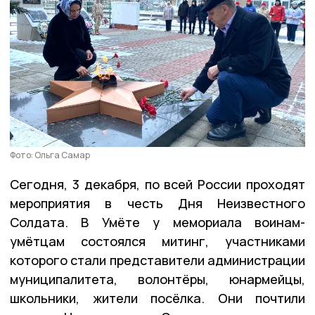
Фото: Ольга Самар
Сегодня, 3 декабря, по всей России проходят
мероприятия в честь Дня Неизвестного
Солдата. В Умёте у мемориала воинам-
умётцам состоялся митинг, участниками
которого стали представители администрации
муниципалитета, волонтёры, юнармейцы,
школьники, жители посёлка. Они почтили