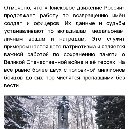
Отмечено, что «Поисковое движение России»
продолжает работу по возвращению имён
солдат и офицеров. Их данные и судьбы
устанавливают по вкладышам, медальонам,
личным вещам и наградам. Это служит
примером настоящего патриотизма и является
важной работой по сохранению памяти о
Великой Отечественной войне и её героях! На
всё равно более двух с половиной миллионов
бойцов до сих пор числятся пропавшими без
вести.