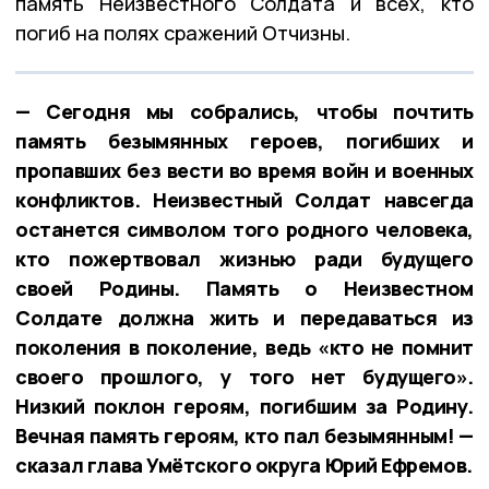
память Неизвестного Солдата и всех, кто
погиб на полях сражений Отчизны.
— Сегодня мы собрались, чтобы почтить
память безымянных героев, погибших и
пропавших без вести во время войн и военных
конфликтов. Неизвестный Солдат навсегда
останется символом того родного человека,
кто пожертвовал жизнью ради будущего
своей Родины. Память о Неизвестном
Солдате должна жить и передаваться из
поколения в поколение, ведь «кто не помнит
своего прошлого, у того нет будущего».
Низкий поклон героям, погибшим за Родину.
Вечная память героям, кто пал безымянным! —
сказал глава Умётского округа Юрий Ефремов.