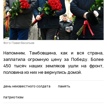
Фото: Павел Васильев
Напомним, Тамбовщина, как и вся страна,
заплатила огромную цену за Победу. Более
450 тысяч наших земляков ушли на фронт,
половина из них не вернулись домой.
день неизвестного солдата
память
патриотизм