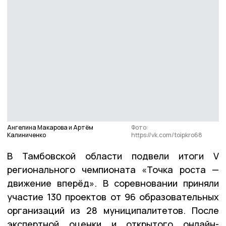
Ангелина Макарова и Артём
Фото:
Калиниченко
https://vk.com/toipkro68
В Тамбовской области подвели итоги V
регионального чемпионата «Точка роста —
движение вперёд». В соревновании приняли
участие 130 проектов от 96 образовательных
организаций из 28 муниципалитетов. После
экспертной оценки и открытого онлайн-