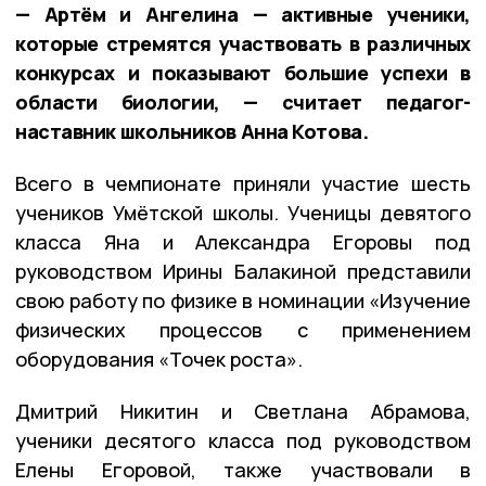
— Артём и Ангелина — активные ученики,
которые стремятся участвовать в различных
конкурсах и показывают большие успехи в
области биологии, — считает педагог-
наставник школьников Анна Котова.
Всего в чемпионате приняли участие шесть
учеников Умётской школы. Ученицы девятого
класса Яна и Александра Егоровы под
руководством Ирины Балакиной представили
свою работу по физике в номинации «Изучение
физических процессов с применением
оборудования «Точек роста».
Дмитрий Никитин и Светлана Абрамова,
ученики десятого класса под руководством
Елены Егоровой, также участвовали в