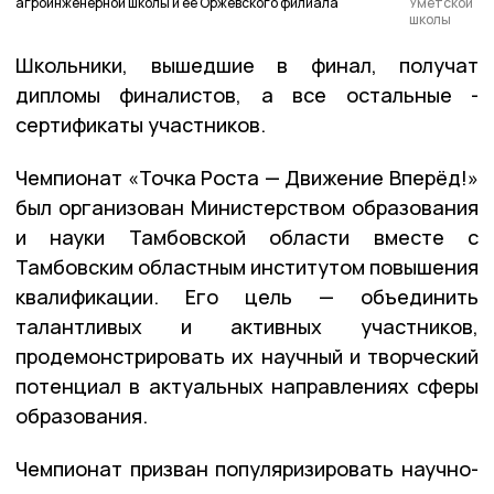
агроинженерной школы и её Оржевского филиала
Умётской
школы
Школьники, вышедшие в финал, получат
дипломы финалистов, а все остальные -
сертификаты участников.
Чемпионат «Точка Роста — Движение Вперёд!»
был организован Министерством образования
и науки Тамбовской области вместе с
Тамбовским областным институтом повышения
квалификации. Его цель — объединить
талантливых и активных участников,
продемонстрировать их научный и творческий
потенциал в актуальных направлениях сферы
образования.
Чемпионат призван популяризировать научно-