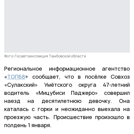
Фото: Госавтоинспекция Тамбовской области
Региональное информационное агентство
«
ТОП68
» сообщает, что в посёлке Совхоз
«Сулакский» Умётского округа 47-летний
водитель «Мицубиси Паджеро» совершил
наезд на десятилетнюю девочку. Она
каталась с горки и неожиданно выехала на
проезжую часть. Происшествие произошло в
полдень 1 января.