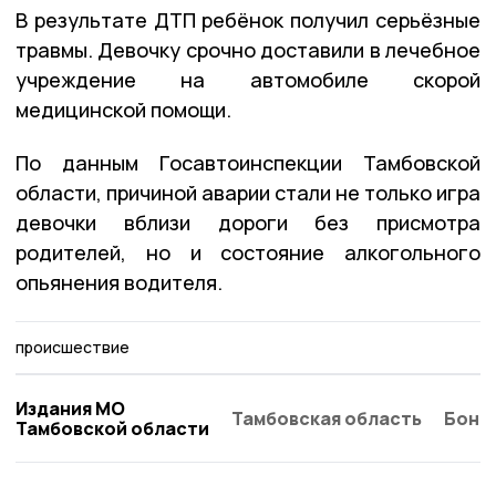
В результате ДТП ребёнок получил серьёзные
травмы. Девочку срочно доставили в лечебное
учреждение на автомобиле скорой
медицинской помощи.
По данным Госавтоинспекции Тамбовской
области, причиной аварии стали не только игра
девочки вблизи дороги без присмотра
родителей, но и состояние алкогольного
опьянения водителя.
происшествие
Издания МО
Тамбовская область
Бонд
Тамбовской области