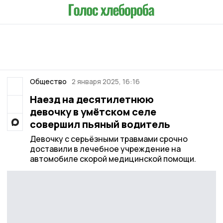
Общество
2 января 2025, 16:16
Наезд на десятилетнюю
девочку в умётском селе
совершил пьяный водитель
Девочку с серьёзными травмами срочно
доставили в лечебное учреждение на
автомобиле скорой медицинской помощи.