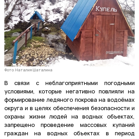
Фото: Наталия Шаталина
В связи с неблагоприятными погодными
условиями, которые негативно повлияли на
формирование ледяного покрова на водоёмах
округа и в целях обеспечения безопасности и
охраны жизни людей на водных объектах,
запрещено проведение массовых купаний
граждан на водных объектах в период