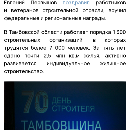
Евгений Первышов
поздравил
работников
и ветеранов строительной отрасли, вручил
федеральные и региональные награды.
В Тамбовской области работает порядка 1 300
строительных организаций, в которых
трудятся более 7 000 человек. За пять лет
сдано почти 2,5 млн кв.м жилья, активно
развивается индивидуальное жилищное
строительство.