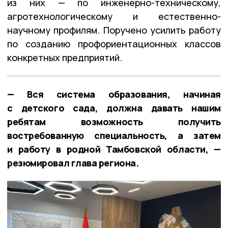
из них — по инженерно-техническому,
агротехнологическому и естественно-
научному профилям. Поручено усилить работу
по созданию профориентационных классов
конкретных предприятий.
— Вся система образования, начиная
с детского сада, должна давать нашим
ребятам возможность получить
востребованную специальность, а затем
и работу в родной Тамбовской области, —
резюмировал глава региона.