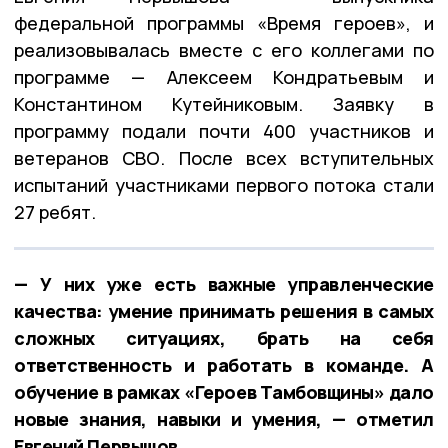
федеральной программы «Время героев», и
реализовывалась вместе с его коллегами по
программе — Алексеем Кондратьевым и
Константином Кутейниковым. Заявку в
программу подали почти 400 участников и
ветеранов СВО. После всех вступительных
испытаний участниками первого потока стали
27 ребят.
— У них уже есть важные управленческие
качества: умение принимать решения в самых
сложных ситуациях, брать на себя
ответственность и работать в команде. А
обучение в рамках «Героев Тамбовщины» дало
новые знания, навыки и умения, — отметил
Евгений Первышов.