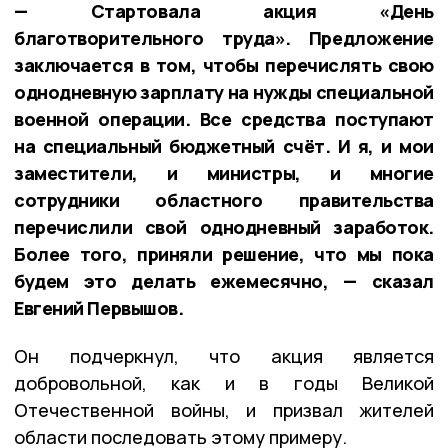
— Стартовала акция «День
благотворительного труда». Предложение
заключается в том, чтобы перечислять свою
однодневную зарплату на нужды специальной
военной операции. Все средства поступают
на специальный бюджетный счёт. И я, и мои
заместители, и министры, и многие
сотрудники областного правительства
перечислили свой однодневный заработок.
Более того, приняли решение, что мы пока
будем это делать ежемесячно, — сказал
Евгений Первышов.
Он подчеркнул, что акция является
добровольной, как и в годы Великой
Отечественной войны, и призвал жителей
области последовать этому примеру.