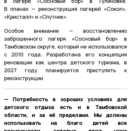
в лагере «Сосновый бор» в Тулиновке.
В планах — реконструкция лагерей «Сокол»,
«Кристалл» и «Спутник».
Особое внимание — восстановлению
заброшенного лагеря «Сосновый бор» в
Тамбовском округе, который не использовался
с 2010 года. Разработана его концепция
реновации как центра детского туризма, в
2027 году планируется приступить к
реконструкции.
— Потребность в хороших условиях для
детского отдыха есть и в Тамбовской
области, и за её пределами. Мы должны
использовать на благо детей все
возможности, которые дают наша