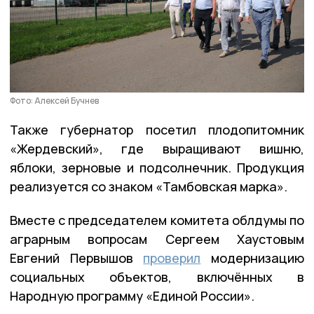
Фото: Алексей Бучнев
Также губернатор посетил плодопитомник
«Жердевский», где выращивают вишню,
яблоки, зерновые и подсолнечник. Продукция
реализуется со знаком «Тамбовская марка».
Вместе с председателем комитета облдумы по
аграрным вопросам Сергеем Хаустовым
Евгений Первышов
проверил
модернизацию
социальных объектов, включённых в
Народную программу «Единой России».