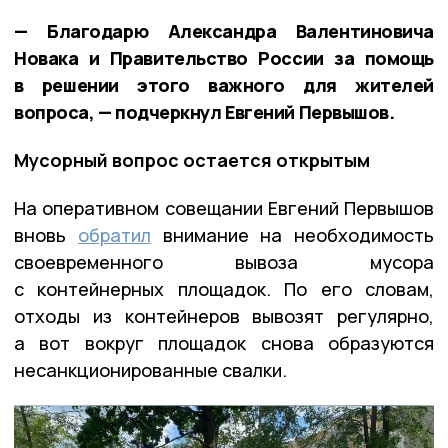
— Благодарю Александра Валентиновича
Новака и Правительство России за помощь
в решении этого важного для жителей
вопроса, — подчеркнул Евгений Первышов.
Мусорный вопрос остается открытым
На оперативном совещании Евгений Первышов
вновь
обратил
внимание на необходимость
своевременного вывоза мусора
с контейнерных площадок. По его словам,
отходы из контейнеров вывозят регулярно,
а вот вокруг площадок снова образуются
несанкционированные свалки.