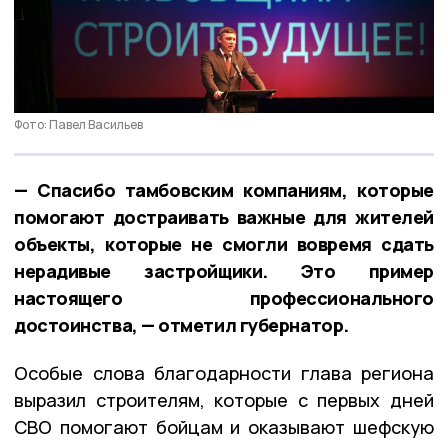
Фото: Павел Васильев
— Спасибо тамбовским компаниям, которые
помогают достраивать важные для жителей
объекты, которые не смогли вовремя сдать
нерадивые застройщики. Это пример
настоящего профессионального
достоинства, — отметил губернатор.
Особые слова благодарности глава региона
выразил строителям, которые с первых дней
СВО помогают бойцам и оказывают шефскую