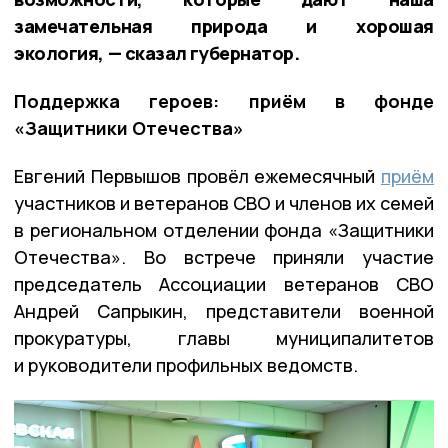
замечательная природа и хорошая
экология, — сказал губернатор.
Поддержка героев: приём в фонде
«Защитники Отечества»
Евгений Первышов провёл ежемесячный
приём
участников и ветеранов СВО и членов их семей
в региональном отделении фонда «Защитники
Отечества». Во встрече приняли участие
председатель Ассоциации ветеранов СВО
Андрей Сапрыкин, представители военной
прокуратуры, главы муниципалитетов
и руководители профильных ведомств.