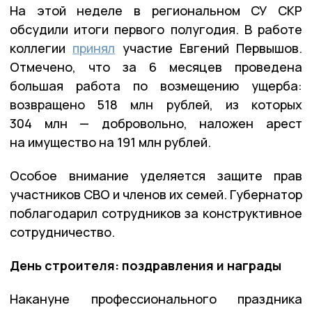
На этой неделе в региональном СУ СКР
обсудили итоги первого полугодия. В работе
коллегии
принял
участие Евгений Первышов.
Отмечено, что за 6 месяцев проведена
большая работа по возмещению ущерба:
возвращено 518 млн рублей, из которых
304 млн — добровольно, наложен арест
на имущество на 191 млн рублей.
Особое внимание уделяется защите прав
участников СВО и членов их семей. Губернатор
поблагодарил сотрудников за конструктивное
сотрудничество.
День строителя: поздравления и награды
Накануне профессионального праздника