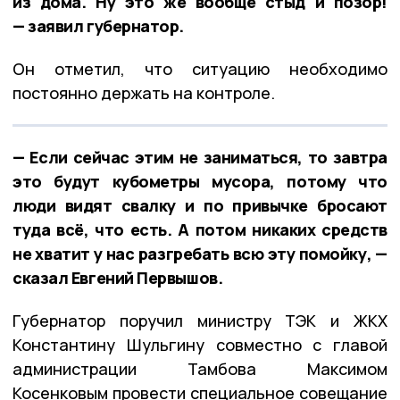
из дома. Ну это же вообще стыд и позор!
— заявил губернатор.
Он отметил, что ситуацию необходимо
постоянно держать на контроле.
— Если сейчас этим не заниматься, то завтра
это будут кубометры мусора, потому что
люди видят свалку и по привычке бросают
туда всё, что есть. А потом никаких средств
не хватит у нас разгребать всю эту помойку, —
сказал Евгений Первышов.
Губернатор поручил министру ТЭК и ЖКХ
Константину Шульгину совместно с главой
администрации Тамбова Максимом
Косенковым провести специальное совещание