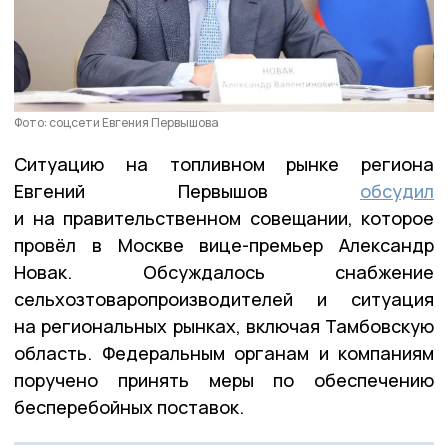
Фото: соцсети Евгения Первышова
Ситуацию на топливном рынке региона
Евгений Первышов
обсудил
и на правительственном совещании, которое
провёл в Москве вице-премьер Александр
Новак. Обсуждалось снабжение
сельхозтоваропроизводителей и ситуация
на региональных рынках, включая Тамбовскую
область. Федеральным органам и компаниям
поручено принять меры по обеспечению
бесперебойных поставок.