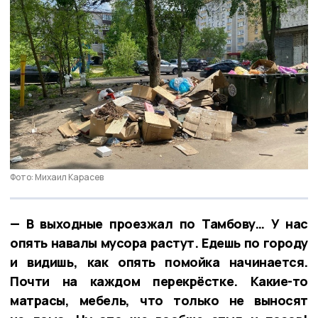
Фото: Михаил Карасев
— В выходные проезжал по Тамбову… У нас
опять навалы мусора растут. Едешь по городу
и видишь, как опять помойка начинается.
Почти на каждом перекрёстке. Какие-то
матрасы, мебель, что только не выносят