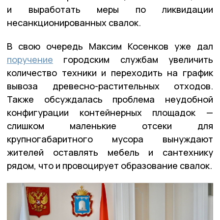
и выработать меры по ликвидации
несанкционированных свалок.
В свою очередь Максим Косенков уже дал
поручение
городским службам увеличить
количество техники и переходить на график
вывоза древесно-растительных отходов.
Также обсуждалась проблема неудобной
конфигурации контейнерных площадок —
слишком маленькие отсеки для
крупногабаритного мусора вынуждают
жителей оставлять мебель и сантехнику
рядом, что и провоцирует образование свалок.