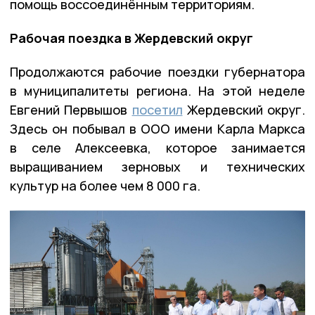
помощь воссоединённым территориям.
Рабочая поездка в Жердевский округ
Продолжаются рабочие поездки губернатора
в муниципалитеты региона. На этой неделе
Евгений Первышов
посетил
Жердевский округ.
Здесь он побывал в ООО имени Карла Маркса
в селе Алексеевка, которое занимается
выращиванием зерновых и технических
культур на более чем 8 000 га.