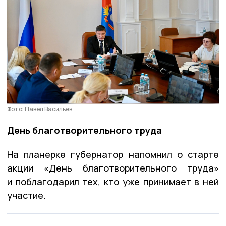
Фото: Павел Васильев
День благотворительного труда
На планерке губернатор напомнил о старте
акции «День благотворительного труда»
и поблагодарил тех, кто уже принимает в ней
участие.