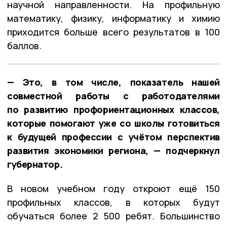
научной направленности. На профильную
математику, физику, информатику и химию
приходится больше всего результатов в 100
баллов.
— Это, в том числе, показатель нашей
совместной работы с работодателями
по развитию профориентационных классов,
которые помогают уже со школы готовиться
к будущей профессии с учётом перспектив
развития экономики региона, — подчеркнул
губернатор.
В новом учебном году откроют ещё 150
профильных классов, в которых будут
обучаться более 2 500 ребят. Большинство