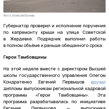
Фото: Алексей Бучнев
Губернатор проверил и исполнение поручения
по капремонту крыши на улице Советской
в Жердевке. Подрядчик выполнил работы
в полном объёме и раньше обещанного срока.
Герои Тамбовщины
На этой неделе вместе с директором Высшей
школы государственного управления Олегом
Кондратенко Евгений Первышов
вручил
дипломы выпускникам региональной кадровой
программы «Герои Тамбовщины». Эта
программа разрабатывалась по инициативе
Евгения Первышова — выпускника