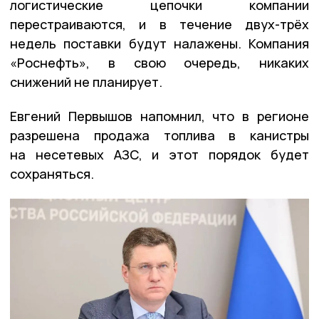
логистические цепочки компании
перестраиваются, и в течение двух-трёх
недель поставки будут налажены. Компания
«Роснефть», в свою очередь, никаких
снижений не планирует.
Евгений Первышов напомнил, что в регионе
разрешена продажа топлива в канистры
на несетевых АЗС, и этот порядок будет
сохраняться.