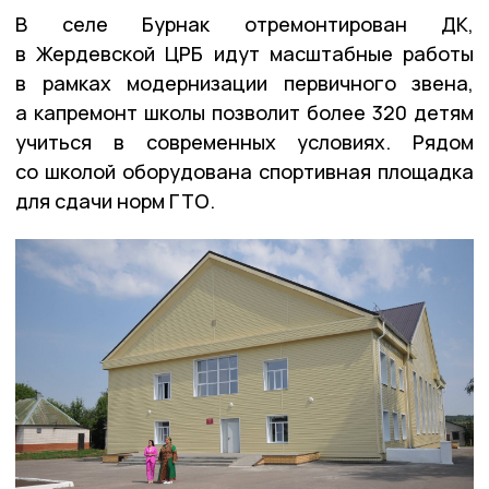
В селе Бурнак отремонтирован ДК,
в Жердевской ЦРБ идут масштабные работы
в рамках модернизации первичного звена,
а капремонт школы позволит более 320 детям
учиться в современных условиях. Рядом
со школой оборудована спортивная площадка
для сдачи норм ГТО.