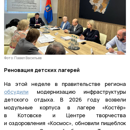
Фото: Павел Васильев
Реновация детских лагерей
На этой неделе в правительстве региона
обсудили
модернизацию инфраструктуры
детского отдыха. В 2026 году возвели
модульные корпуса в лагере «Костёр»
в Котовске и Центре творчества
и оздоровления «Космос», обновили пищеблок