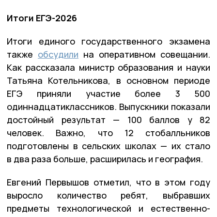
Итоги ЕГЭ-2026
Итоги единого государственного экзамена
также
обсудили
на оперативном совещании.
Как рассказала министр образования и науки
Татьяна Котельникова, в основном периоде
ЕГЭ приняли участие более 3 500
одиннадцатиклассников. Выпускники показали
достойный результат — 100 баллов у 82
человек. Важно, что 12 стобалльников
подготовлены в сельских школах — их стало
в два раза больше, расширилась и география.
Евгений Первышов отметил, что в этом году
выросло количество ребят, выбравших
предметы технологической и естественно-