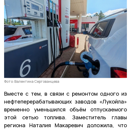
Фото: Валентина Сергованцева
Вместе с тем, в связи с ремонтом одного из
нефтеперерабатывающих заводов «Лукойла»
временно уменьшился объём отпускаемого
этой сетью топлива. Заместитель главы
региона Наталия Макаревич доложила, что