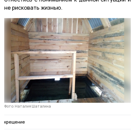
не рисковать жизнью.
Фото: Наталия Шаталина
крещение