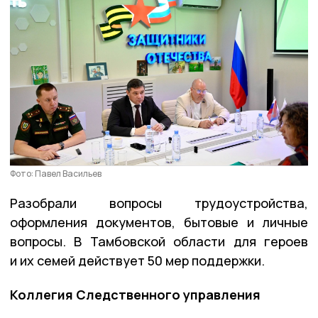
Фото: Павел Васильев
Разобрали вопросы трудоустройства,
оформления документов, бытовые и личные
вопросы. В Тамбовской области для героев
и их семей действует 50 мер поддержки.
Коллегия Следственного управления