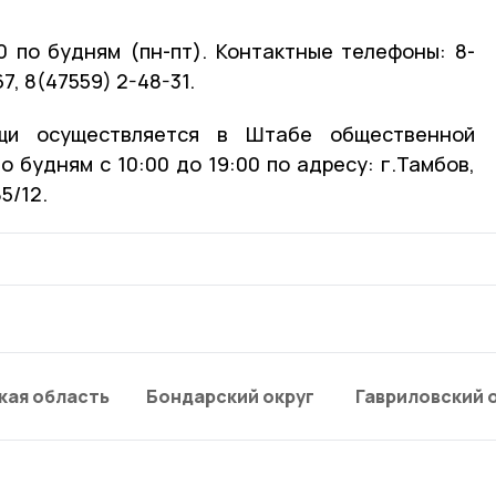
0 по будням (пн-пт). Контактные телефоны: 8-
7, 8(47559) 2-48-31.
щи осуществляется в Штабе общественной
 будням с 10:00 до 19:00 по адресу: г.Тамбов,
5/12.
кая область
Бондарский округ
Гавриловский 