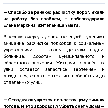
— Спасибо за раннюю расчистку дорог, ехали
на работу без проблем, — поблагодарила
Елена Маркина, жительница Умёта.
В первую очередь дорожные службы уделяют
внимание расчистке подходов к социальным
учреждениям — школам, детским садам,
больнице, дорогам муниципального и
областного значения. Жителям отдалённых
улиц остаётся запастись терпением и
дождаться, когда спецтехника доберётся и до
отдалённых улиц.
— Сегодня ощущается по-настоящему зимняя
погода. И это здорово! А убрать снег у дома —