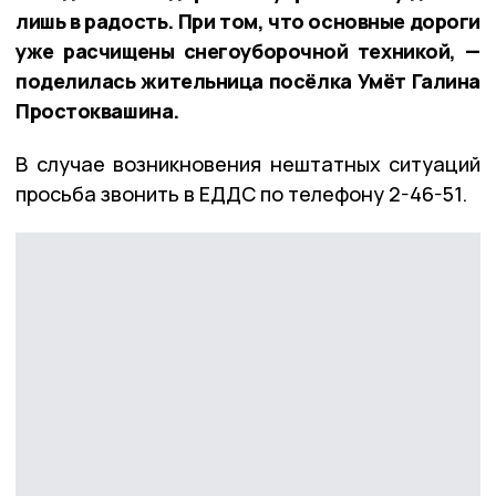
лишь в радость. При том, что основные дороги
уже расчищены снегоуборочной техникой, —
поделилась жительница посёлка Умёт Галина
Простоквашина.
В случае возникновения нештатных ситуаций
просьба звонить в ЕДДС по телефону 2-46-51.