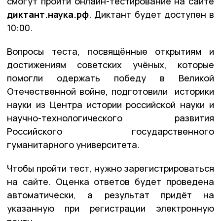
смогут пройти онлайн-тестирование на сайте
диктант.наука.рф
. Диктант будет доступен в
10:00.
Вопросы теста, посвящённые открытиям и
достижениям советских учёных, которые
помогли одержать победу в Великой
Отечественной войне, подготовили историки
науки из Центра истории российской науки и
научно-технологического развития
Российского государственного
гуманитарного университета.
Чтобы пройти тест, нужно зарегистрироваться
на сайте. Оценка ответов будет проведена
автоматически, а результат придёт на
указанную при регистрации электронную