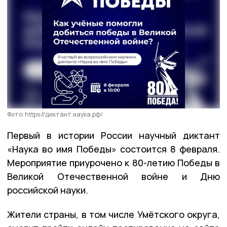
Фото: https://диктант.наука.рф/
Первый в истории России научный диктант
«Наука во имя Победы» состоится 8 февраля.
Мероприятие приурочено к 80-летию Победы в
Великой Отечественной войне и Дню
российской науки.
Жители страны, в том числе Умётского округа,