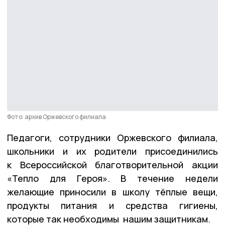
Фото: архив Оржевского филиала
Педагоги, сотрудники Оржевского филиала,
школьники и их родители присоединились
к Всероссийской благотворительной акции
«Тепло для Героя». В течение недели
желающие приносили в школу тёплые вещи,
продукты питания и средства гигиены,
которые так необходимы нашим защитникам.