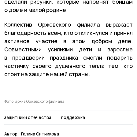
сделали рисунки, которые напомнят бойцам
о доме и малой родине.
Коллектив Оржевского филиала выражает
благодарность всем, кто откликнулся и принял
активное участие в этом добром деле.
Совместными усилиями дети и взрослые
в преддверии праздника смогли подарить
частичку своего душевного тепла тем, кто
стоит на защите нашей страны.
Фото: архив Оржевского филиала
защитники отечества
поддержка
Автор:
Галина Ситникова