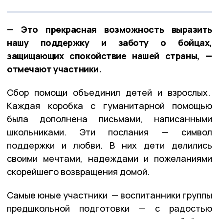
— Это прекрасная возможность выразить
нашу поддержку и заботу о бойцах,
защищающих спокойствие нашей страны, —
отмечают участники.
Сбор помощи объединил детей и взрослых.
Каждая коробка с гуманитарной помощью
была дополнена письмами, написанными
школьниками. Эти послания — символ
поддержки и любви. В них дети делились
своими мечтами, надеждами и пожеланиями
скорейшего возвращения домой.
Самые юные участники — воспитанники группы
предшкольной подготовки — с радостью