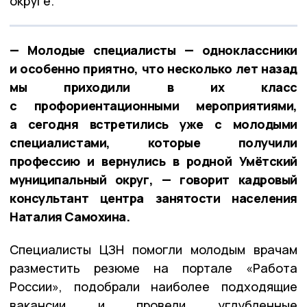
округе.
— Молодые специалисты — одноклассники
и особенно приятно, что несколько лет назад
мы приходили в их класс
с профориентационными мероприятиями,
а сегодня встретились уже с молодыми
специалистами, которые получили
профессию и вернулись в родной Умётский
муниципальный округ, — говорит кадровый
консультант центра занятости населения
Наталия Самохина.
Специалисты ЦЗН помогли молодым врачам
разместить резюме на портале «Работа
России», подобрали наиболее подходящие
вакансии и провели углубленные