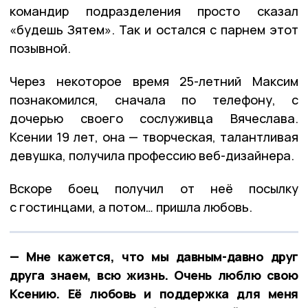
командир подразделения просто сказал
«будешь Зятем». Так и остался с парнем этот
позывной.
Через некоторое время 25-летний Максим
познакомился, сначала по телефону, с
дочерью своего сослуживца Вячеслава.
Ксении 19 лет, она — творческая, талантливая
девушка, получила профессию веб-дизайнера.
Вскоре боец получил от неё посылку
с гостинцами, а потом… пришла любовь.
— Мне кажется, что мы давным-давно друг
друга знаем, всю жизнь. Очень люблю свою
Ксению. Её любовь и поддержка для меня