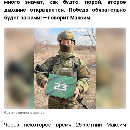
много значат, как будто, порой, второе
дыхание открывается. Победа обязательно
будет за нами! — говорит Максим.
Фото из личного архива
Через некоторое время 25-летний Максим