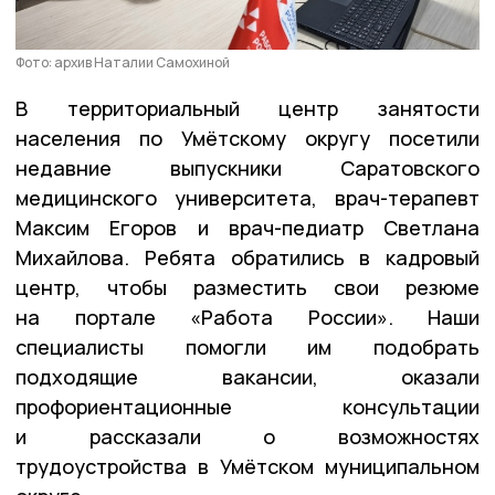
Фото: архив Наталии Самохиной
В территориальный центр занятости
населения по Умётскому округу посетили
недавние выпускники Саратовского
медицинского университета,
врач-терапевт
Максим Егоров
и
врач-педиатр Светлана
Михайлова
. Ребята обратились в кадровый
центр, чтобы разместить свои резюме
на портале «Работа России». Наши
специалисты помогли им подобрать
подходящие вакансии, оказали
профориентационные консультации
и рассказали о возможностях
трудоустройства в Умётском муниципальном