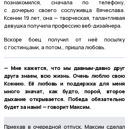
познакомился, сначала по телефону,
с дочерью своего сослуживца Вячеслава.
Ксении 19 лет, она — творческая, талантливая
девушка получила профессию веб-дизайнера.
Вскоре боец получил от неё посылку
с гостинцами, а потом… пришла любовь.
— Мне кажется, что мы давным-давно друг
друга знаем, всю жизнь. Очень люблю свою
Ксению. Её любовь и поддержка для меня
много значат, как будто, порой, второе
дыхание открывается. Победа обязательно
будет за нами! — говорит Максим.
Приехав в очередной отпуск, Максим сделал