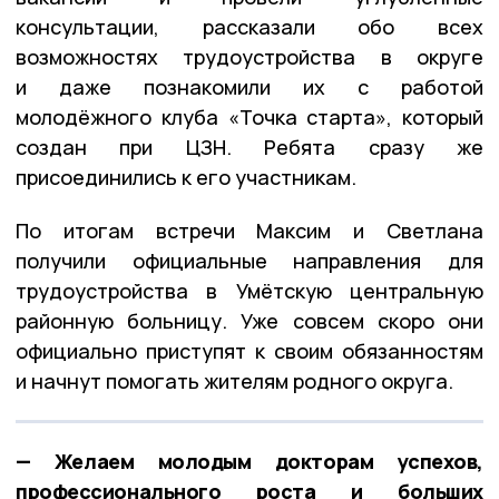
консультации, рассказали обо всех
возможностях трудоустройства в округе
и даже познакомили их с работой
молодёжного клуба
«Точка старта»
, который
создан при ЦЗН. Ребята сразу же
присоединились к его участникам.
По итогам встречи Максим и Светлана
получили официальные направления для
трудоустройства в
Умётскую центральную
районную больницу
. Уже совсем скоро они
официально приступят к своим обязанностям
и начнут помогать жителям родного округа.
— Желаем молодым докторам успехов,
профессионального роста и больших