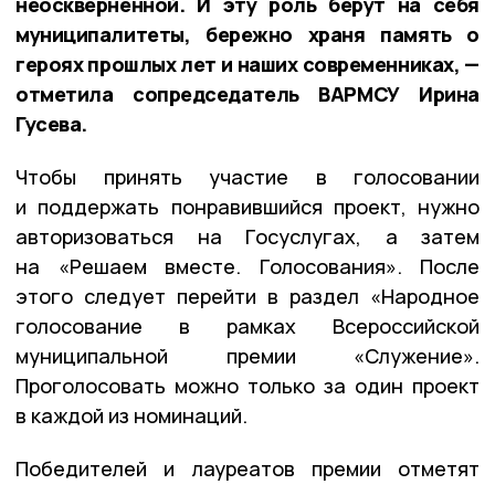
неоскверненной. И эту роль берут на себя
муниципалитеты, бережно храня память о
героях прошлых лет и наших современниках, —
отметила сопредседатель ВАРМСУ Ирина
Гусева.
Чтобы принять участие в голосовании
и поддержать понравившийся проект, нужно
авторизоваться на Госуслугах, а затем
на «Решаем вместе. Голосования». После
этого следует перейти в раздел «Народное
голосование в рамках Всероссийской
муниципальной премии «Служение».
Проголосовать можно только за один проект
в каждой из номинаций.
Победителей и лауреатов премии отметят