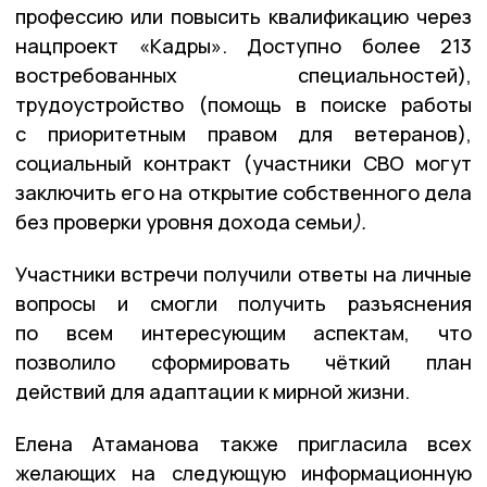
профессию или повысить квалификацию через
нацпроект «Кадры». Доступно более 213
востребованных специальностей),
трудоустройство (помощь в поиске работы
с приоритетным правом для ветеранов),
социальный контракт (участники СВО могут
заключить его на открытие собственного дела
без проверки уровня дохода семьи
)
.
Участники встречи получили ответы на личные
вопросы и смогли получить разъяснения
по всем интересующим аспектам, что
позволило сформировать чёткий план
действий для адаптации к мирной жизни.
Елена Атаманова также пригласила всех
желающих на следующую информационную