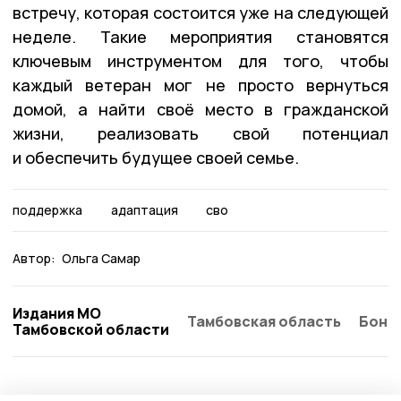
встречу, которая состоится уже на следующей
неделе. Такие мероприятия становятся
ключевым инструментом для того, чтобы
каждый ветеран мог не просто вернуться
домой, а найти своё место в гражданской
жизни, реализовать свой потенциал
и обеспечить будущее своей семье.
поддержка
адаптация
сво
Автор:
Ольга Самар
Издания МО
Тамбовская область
Бонд
Тамбовской области