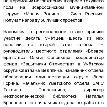
на церемонии награждения в апреле текущего
года на Всероссийском муниципальном
форуме «Малая Родина — Сила России».
Получат награду 30 лучших проектов.
Напомним, в региональном этапе приняли
участие десять умётцев, шесть из них
перешли во второй этап отбора —
руководитель местного отделения «Боевое
Братство» Ольга Соловьёва, координатор
фонда «Защитники Отечества» в Умётском
округа Светлана Ведяпина, начальник отдела
образования администрации округа Вера
Горина, начальник Умётского отдела ЗАГС
Татьяна Понафидина, директор
межпоселенческой библиотеки Наталья
Бросалина и начальник отдела по работе с