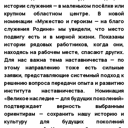
истории служения — в маленьком посёлке или
крупном областном центре. В новой
номинации «Мужество и героизм — на благо
служения Родине» мы увидели, что место
подвигу есть и в мирной жизни. Показаны
истории рядовых работников, когда они,
находясь на рабочем месте, спасают других.
Для нас важна тема наставничества — по
этому направлению тоже есть сильные
заявки, представляющие системный подход к
решению вопроса передачи опыта и развитию
института наставничества. Номинация
«Великое наследие — для будущих поколений»
подтверждает верность выбранным
ориентирам — сохранить нашу историю и
культуру для будущих поколений