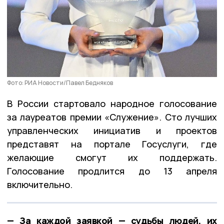
Фото: РИА Новости/Павел Бедняков
В России стартовало народное голосование
за лауреатов премии «Служение». Сто лучших
управленческих инициатив и проектов
представят на портале Госуслуги, где
желающие смогут их поддержать.
Голосование продлится до 13 апреля
включительно.
— За каждой заявкой — судьбы людей, их