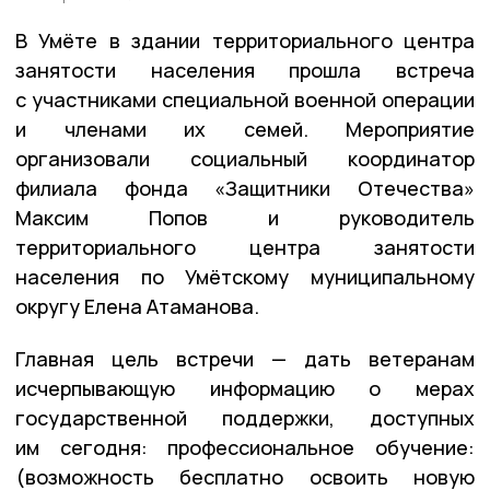
В Умёте в здании территориального центра
занятости населения прошла встреча
с участниками специальной военной операции
и членами их семей. Мероприятие
организовали социальный координатор
филиала фонда «Защитники Отечества»
Максим Попов и руководитель
территориального центра занятости
населения по Умётскому муниципальному
округу Елена Атаманова.
Главная цель встречи — дать ветеранам
исчерпывающую информацию о мерах
государственной поддержки, доступных
им сегодня: профессиональное обучение:
(возможность бесплатно освоить новую