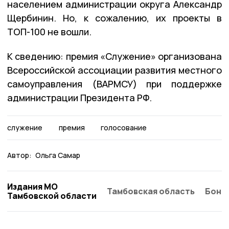
населением администрации округа Александр
Щербинин. Но, к сожалению, их проекты в
ТОП-100 не вошли.
К сведению: премия «Служение» организована
Всероссийской ассоциации развития местного
самоуправления (ВАРМСУ) при поддержке
администрации Президента РФ.
служение
премия
голосование
Автор:
Ольга Самар
Издания МО
Тамбовская область
Бонд
Тамбовской области