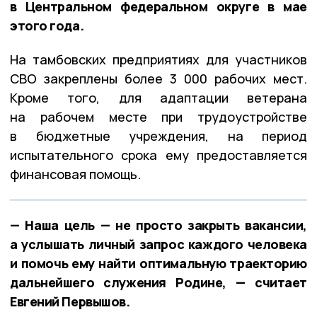
в Центральном федеральном округе в мае
этого года.
На тамбовских предприятиях для участников
СВО закреплены более 3 000 рабочих мест.
Кроме того, для адаптации ветерана
на рабочем месте при трудоустройстве
в бюджетные учреждения, на период
испытательного срока ему предоставляется
финансовая помощь.
— Наша цель — не просто закрыть вакансии,
а услышать личный запрос каждого человека
и помочь ему найти оптимальную траекторию
дальнейшего служения Родине, — считает
Евгений Первышов.