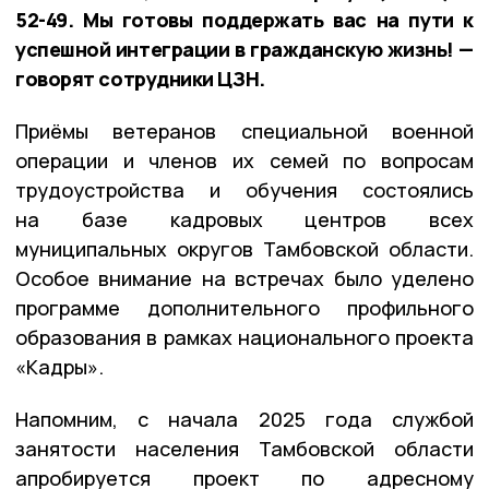
52-49. Мы готовы поддержать вас на пути к
успешной интеграции в гражданскую жизнь! —
говорят сотрудники ЦЗН.
Приёмы ветеранов специальной военной
операции и членов их семей по вопросам
трудоустройства и обучения состоялись
на базе кадровых центров всех
муниципальных округов Тамбовской области.
Особое внимание на встречах было уделено
программе дополнительного профильного
образования в рамках национального проекта
«Кадры».
Напомним, с начала 2025 года службой
занятости населения Тамбовской области
апробируется проект по адресному