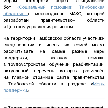
мерам поддержки через официальный
бот
«Социальный помощник. Тамбовская
область»
в мессенджере МАКС, который
разработан правительством области
и Центром управления регионом.
На территории Тамбовской области участники
спецоперации и члены их семей могут
рассчитывать на самые разные меры
поддержки, включая помощь
в трудоустройстве, обучении, реабилитации,
актуальный перечень которых размещён
на главной странице сайта правительства
Тамбовской области в разделе «
Меры
поддержки
».
— Задачу трудоустройства считаю ключевой.