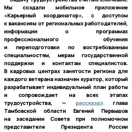
Мы создали мобильное приложение
«Карьерный координатор», с доступом
к вакансиям от региональных работодателей,
информации о программах
профессионального обучения
и переподготовки по востребованным
специальностям, мерам государственной
поддержки и контактам специалистов.
В кадровых центрах занятости региона для
каждого ветерана назначен куратор, который
разрабатывает индивидуальный план работы
и сопровождает на всех этапах
трудоустройства, —
рассказал
глава
Тамбовской области Евгений Первышов
на заседании Совета при полномочном
представителе Президента России