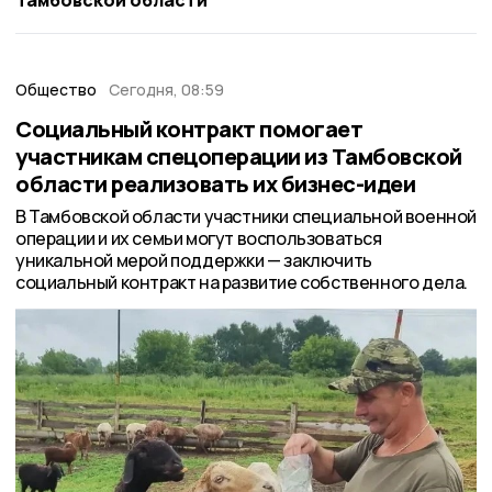
Общество
Сегодня, 08:59
Социальный контракт помогает
участникам спецоперации из Тамбовской
области реализовать их бизнес-идеи
В Тамбовской области участники специальной военной
операции и их семьи могут воспользоваться
уникальной мерой поддержки — заключить
социальный контракт на развитие собственного дела.