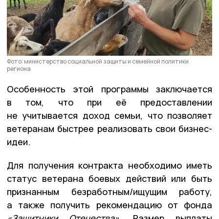
Фото: министерство социальной защиты и семейной политики
региона
Особенность этой программы заключается
в том, что при её предоставлении
не учитывается доход семьи, что позволяет
ветеранам быстрее реализовать свои бизнес-
идеи.
Для получения контракта необходимо иметь
статус ветерана боевых действий или быть
признанным безработным/ищущим работу,
а также получить рекомендацию от фонда
«Защитники Отечества»
. Размер выплаты