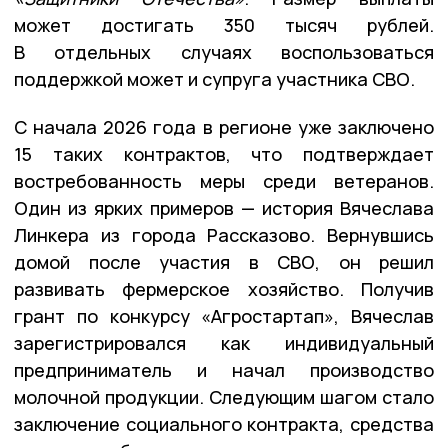
может достигать
350 тысяч рублей
.
В отдельных случаях воспользоваться
поддержкой может и супруга участника СВО.
С начала 2026 года в регионе уже заключено
15 таких контрактов
, что подтверждает
востребованность меры среди ветеранов.
Один из ярких примеров — история Вячеслава
Линкера из города Рассказово. Вернувшись
домой после участия в СВО, он решил
развивать фермерское хозяйство. Получив
грант по конкурсу «Агростартап», Вячеслав
зарегистрировался как индивидуальный
предприниматель и начал производство
молочной продукции. Следующим шагом стало
заключение социального контракта, средства