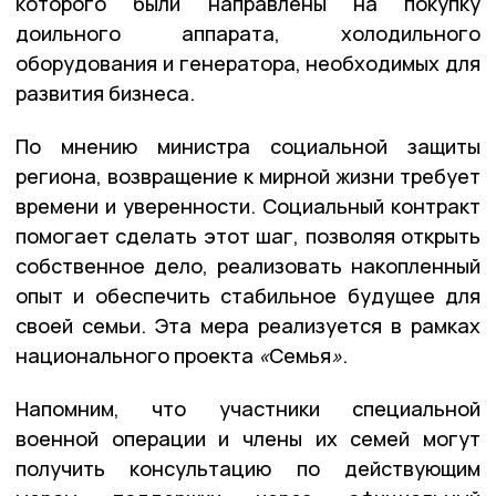
которого были направлены на покупку
доильного аппарата, холодильного
оборудования и генератора, необходимых для
развития бизнеса.
По мнению министра социальной защиты
региона, возвращение к мирной жизни требует
времени и уверенности. Социальный контракт
помогает сделать этот шаг, позволяя открыть
собственное дело, реализовать накопленный
опыт и обеспечить стабильное будущее для
своей семьи. Эта мера реализуется в рамках
национального проекта
«
Семья
»
.
Напомним, что участники специальной
военной операции и члены их семей могут
получить консультацию по действующим