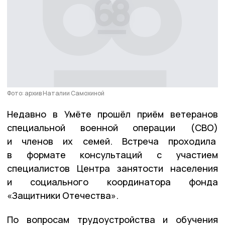
Фото: архив Наталии Самохиной
Недавно в Умёте прошёл приём ветеранов
специальной военной операции (СВО)
и членов их семей. Встреча проходила
в формате консультаций с участием
специалистов Центра занятости населения
и социального координатора фонда
«Защитники Отечества».
По вопросам трудоустройства и обучения