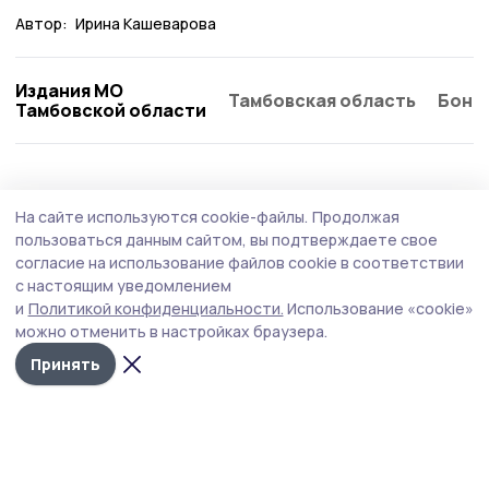
Автор:
Ирина Кашеварова
Издания МО
Тамбовская область
Бонд
Тамбовской области
На сайте используются cookie-файлы.
Продолжая
пользоваться данным сайтом, вы подтверждаете свое
согласие на использование файлов cookie в соответствии
с настоящим уведомлением
и
Политикой конфиденциальности.
Использование «cookie»
можно отменить в настройках браузера.
Принять