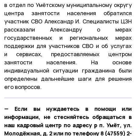
в отдел по Умётскому муниципальному округу
центра занятости населения обратился
участник СВО Александр И. Специалисты ЦЗН
рассказали Александру о мерах
государственных и региональных мерах
поддержки для участников СВО и об услугах
и сервисах, предоставляемых центром
занятости населения. На основе
индивидуальной ситуации гражданина были
определены дальнейшие шаги для решения
его вопросов.
— Если вы нуждаетесь в помощи или
информации, не стесняйтесь обращаться в
наш кадровый центр по адресу р п. Умёт, ул.
Молодёжная, д. 2 или по телефону 8 (47559) 2-