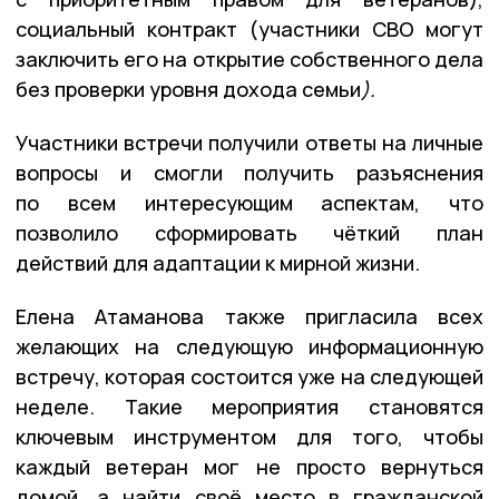
социальный контракт (участники СВО могут
заключить его на открытие собственного дела
без проверки уровня дохода семьи
)
.
Участники встречи получили ответы на личные
вопросы и смогли получить разъяснения
по всем интересующим аспектам, что
позволило сформировать чёткий план
действий для адаптации к мирной жизни.
Елена Атаманова также пригласила всех
желающих на следующую информационную
встречу, которая состоится уже на следующей
неделе. Такие мероприятия становятся
ключевым инструментом для того, чтобы
каждый ветеран мог не просто вернуться
домой, а найти своё место в гражданской