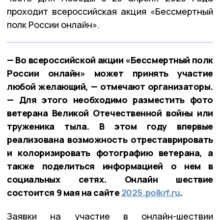
проходит всероссийская акция «Бессмертный
полк России онлайн».
— Во всероссийской акции «Бессмертный полк
России онлайн» может принять участие
любой желающий, — отмечают организаторы.
— Для этого необходимо разместить фото
ветерана Великой Отечественной войны или
труженика тыла. В этом году впервые
реализована возможность отреставрировать
и колоризировать фотографию ветерана, а
также поделиться информацией о нем в
социальных сетях. Онлайн шествие
состоится 9 мая на сайте
2025.polkrf.ru
.
Заявки на участие в онлайн-шествии