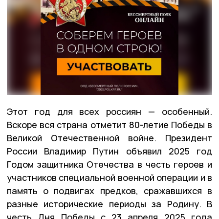
Этот год для всех россиян — особенный.
Вскоре вся страна отметит 80-летие Победы в
Великой Отечественной войне. Президент
России Владимир Путин объявил 2025 год
Годом защитника Отечества в честь героев и
участников специальной военной операции и в
память о подвигах предков, сражавшихся в
разные исторические периоды за Родину. В
честь Дня Победы с 23 апреля 2025 года