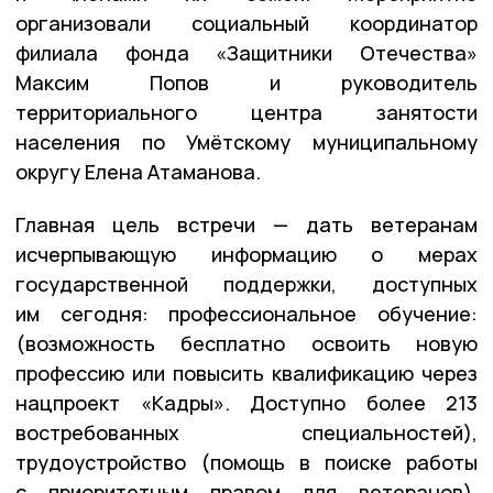
организовали социальный координатор
филиала фонда «Защитники Отечества»
Максим Попов и руководитель
территориального центра занятости
населения по Умётскому муниципальному
округу Елена Атаманова.
Главная цель встречи — дать ветеранам
исчерпывающую информацию о мерах
государственной поддержки, доступных
им сегодня: профессиональное обучение:
(возможность бесплатно освоить новую
профессию или повысить квалификацию через
нацпроект «Кадры». Доступно более 213
востребованных специальностей),
трудоустройство (помощь в поиске работы
с приоритетным правом для ветеранов),