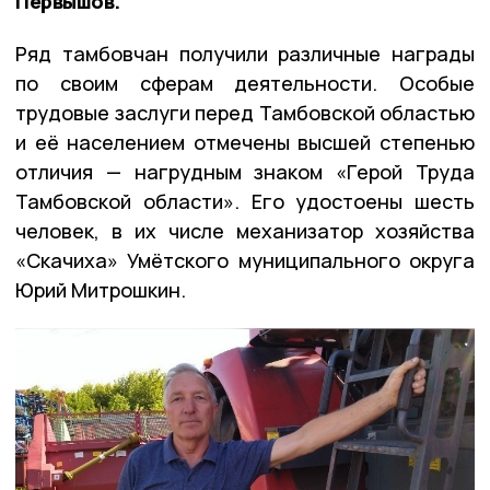
Первышов.
Ряд тамбовчан получили различные награды
по своим сферам деятельности. Особые
трудовые заслуги перед Тамбовской областью
и её населением отмечены высшей степенью
отличия — нагрудным знаком «Герой Труда
Тамбовской области». Его удостоены шесть
человек, в их числе механизатор хозяйства
«Скачиха» Умётского муниципального округа
Юрий Митрошкин.