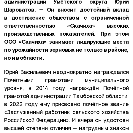
администрации Умётского округа Юрий
Шароватов. — Он вносит достойный вклад
в достижение обществом с ограниченной
ответственностью «Скачиха» высоких
производственных показателей. При этом
ООО «Скачиха» занимает лидирующие места
по урожайности зерновых не только в районе,
но и в области.
Юрий Васильевич неоднократно награждался
Почётными грамотами муниципального
уровня, в 2014 году награждён Почётной
грамотой администрации Тамбовской области,
в 2022 году ему присвоено почётное звание
«Заслуженный работник сельского хозяйства
Российской Федерации». И вчера он удостоен
высшей степени отличия — нагрудным знаком