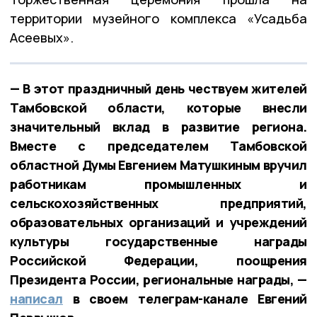
территории музейного комплекса «Усадьба
Асеевых».
— В этот праздничный день чествуем жителей
Тамбовской области, которые внесли
значительный вклад в развитие региона.
Вместе с председателем Тамбовской
областной Думы Евгением Матушкиным вручил
работникам промышленных и
сельскохозяйственных предприятий,
образовательных организаций и учреждений
культуры государственные награды
Российской Федерации, поощрения
Президента России, региональные награды, —
написал
в своем телеграм-канале Евгений