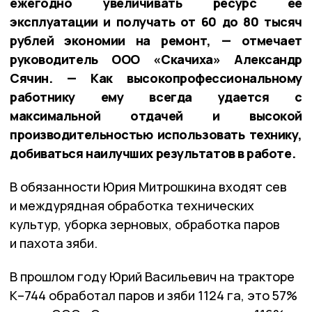
ежегодно увеличивать ресурс ее
эксплуатации и получать от 60 до 80 тысяч
рублей экономии на ремонт, — отмечает
руководитель ООО «Скачиха» Александр
Сячин. — Как высокопрофессиональному
работнику ему всегда удается с
максимальной отдачей и высокой
производительностью использовать технику,
добиваться наилучших результатов в работе.
В обязанности Юрия Митрошкина входят сев
и междурядная обработка технических
культур, уборка зерновых, обработка паров
и пахота зяби.
В прошлом году Юрий Васильевич на тракторе
К–744 обработал паров и зяби 1124 га, это 57%