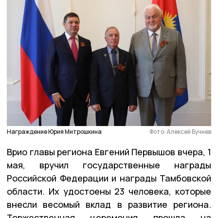
Награждение Юрия Митрошкина
Фото: Алексей Бучнев
Врио главы региона Евгений Первышов вчера, 1
мая, вручил государственные награды
Российской Федерации и награды Тамбовской
области. Их удостоены 23 человека, которые
внесли весомый вклад в развитие региона.
Торжественная церемония прошла на