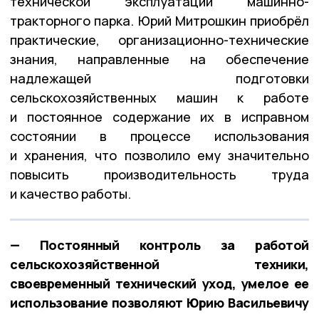
технической эксплуатации машинно-
тракторного парка. Юрий Митрошкин приобрёл
практические, организационно-технические
знания, направленные на обеспечение
надлежащей подготовки
сельскохозяйственных машин к работе
и постоянное содержание их в исправном
состоянии в процессе использования
и хранения, что позволило ему значительно
повысить производительность труда
и качество работы.
— Постоянный контроль за работой
сельскохозяйственной техники,
своевременный технический уход, умелое ее
использование позволяют Юрию Васильевичу