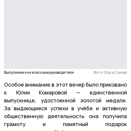
Выпускники и их классные руководители
Фото: Ольга Самар
Особое внимание в этот вечер было приковано
к Юлии Комаровой — единственной
выпускнице, удостоенной золотой медали.
За выдающиеся успехи в учёбе и активную
общественную деятельность она получила
грамоту и памятный подарок