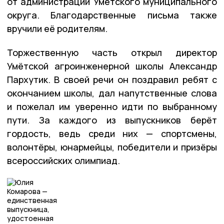
от администрации Умётского муниципального
округа. Благодарственные письма также
вручили её родителям.
Торжественную часть открыл директор
Умётской агроинженерной школы Александр
Пархутик. В своей речи он поздравил ребят с
окончанием школы, дал напутственные слова
и пожелал им уверенно идти по выбранному
пути. За каждого из выпускников берёт
гордость, ведь среди них — спортсмены,
волонтёры, юнармейцы, победители и призёры
всероссийских олимпиад.