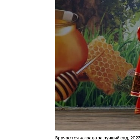
Вручается награда за лучший сад, 2023