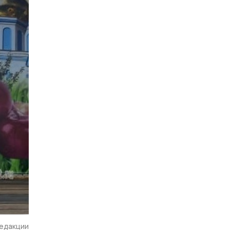
редакции