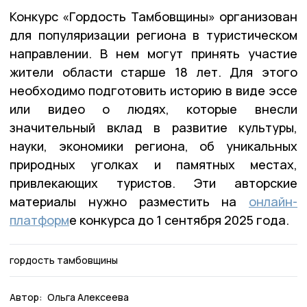
Конкурс «Гордость Тамбовщины» организован
для популяризации региона в туристическом
направлении. В нем могут принять участие
жители области старше 18 лет. Для этого
необходимо подготовить историю в виде эссе
или видео о людях, которые внесли
значительный вклад в развитие культуры,
науки, экономики региона, об уникальных
природных уголках и памятных местах,
привлекающих туристов. Эти авторские
материалы нужно разместить на
онлайн-
платформ
е конкурса до 1 сентября 2025 года.
гордость тамбовщины
Автор:
Ольга Алексеева