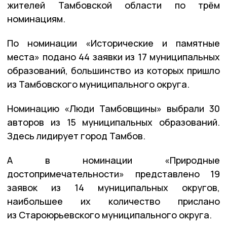
жителей Тамбовской области по трём
номинациям.
По номинации «Исторические и памятные
места» подано 44 заявки из 17 муниципальных
образований, большинство из которых пришло
из Тамбовского муниципального округа.
Номинацию «Люди Тамбовщины» выбрали 30
авторов из 15 муниципальных образований.
Здесь лидирует город Тамбов.
А в номинации «Природные
достопримечательности» представлено 19
заявок из 14 муниципальных округов,
наибольшее их количество прислано
из Староюрьевского муниципального округа.