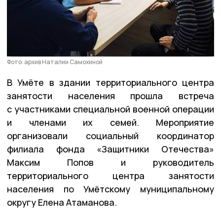
Фото: архив Наталии Самохиной
В Умёте в здании территориального центра
занятости населения прошла встреча
с участниками специальной военной операции
и членами их семей. Мероприятие
организовали социальный координатор
филиала фонда «Защитники Отечества»
Максим Попов и руководитель
территориального центра занятости
населения по Умётскому муниципальному
округу Елена Атаманова.