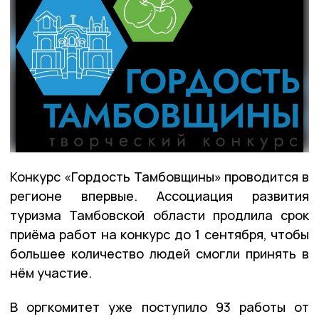
Конкурс «Гордость Тамбовщины» проводится в
регионе впервые. Ассоциация развития
туризма Тамбовской области продлила срок
приёма работ на конкурс до 1 сентября, чтобы
большее количество людей смогли принять в
нём участие.
В оргкомитет уже поступило 93 работы от