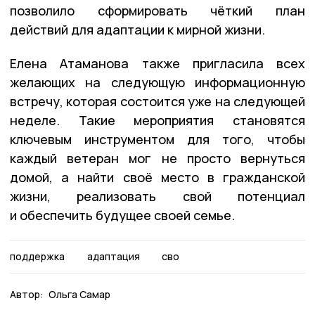
позволило сформировать чёткий план
действий для адаптации к мирной жизни.
Елена Атаманова также пригласила всех
желающих на следующую информационную
встречу, которая состоится уже на следующей
неделе. Такие мероприятия становятся
ключевым инструментом для того, чтобы
каждый ветеран мог не просто вернуться
домой, а найти своё место в гражданской
жизни, реализовать свой потенциал
и обеспечить будущее своей семье.
поддержка
адаптация
сво
Автор:
Ольга Самар