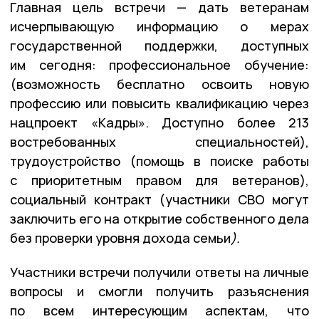
Главная цель встречи — дать ветеранам
исчерпывающую информацию о мерах
государственной поддержки, доступных
им сегодня: профессиональное обучение:
(возможность бесплатно освоить новую
профессию или повысить квалификацию через
нацпроект «Кадры». Доступно более 213
востребованных специальностей),
трудоустройство (помощь в поиске работы
с приоритетным правом для ветеранов),
социальный контракт (участники СВО могут
заключить его на открытие собственного дела
без проверки уровня дохода семьи
)
.
Участники встречи получили ответы на личные
вопросы и смогли получить разъяснения
по всем интересующим аспектам, что