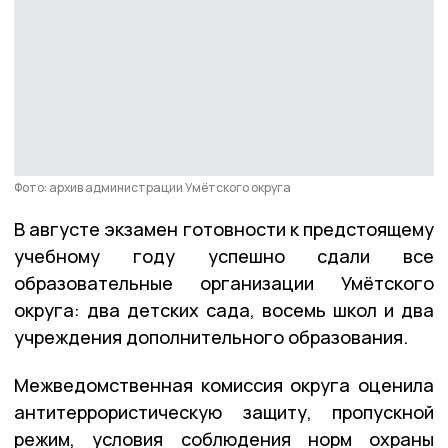
Фото: архив администрации Умётского округа
В августе экзамен готовности к предстоящему
учебному году успешно сдали все
образовательные организации Умётского
округа: два детских сада, восемь школ и два
учреждения дополнительного образования.
Межведомственная комиссия округа оценила
антитеррористическую защиту, пропускной
режим, условия соблюдения норм охраны