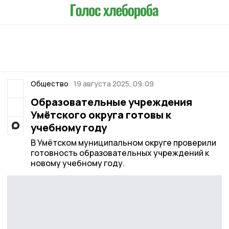
Общество
19 августа 2025, 09:09
Образовательные учреждения
Умётского округа готовы к
учебному году
В Умётском муниципальном округе проверили
готовность образовательных учреждений к
новому учебному году.