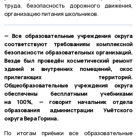
труда, безопасность дорожного движения,
организацию питания школьников.
— Все образовательные учреждения округа
соответствуют требованиям комплексной
безопасности образовательных организаций.
Везде был проведён косметический ремонт
зданий и внутренних помещений, окос
прилегающих территорий.
Общеобразовательные учреждения округа
обеспечены бесплатными учебниками
на 100%, — говорит начальник отдела
образования администрации Умётского
округа Вера Горина.
По итогам приёмки все образовательные