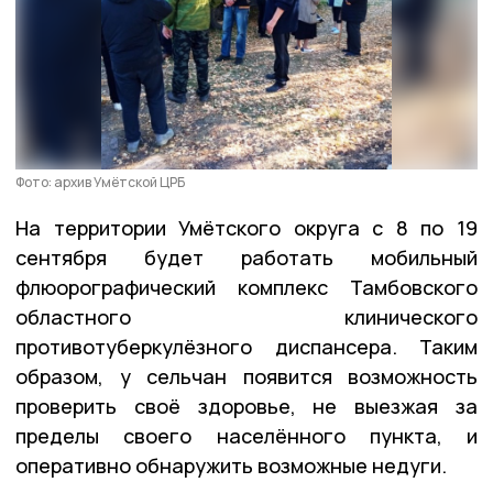
Фото: архив Умётской ЦРБ
На территории Умётского округа с 8 по 19
сентября будет работать мобильный
флюорографический комплекс Тамбовского
областного клинического
противотуберкулёзного диспансера. Таким
образом, у сельчан появится возможность
проверить своё здоровье, не выезжая за
пределы своего населённого пункта, и
оперативно обнаружить возможные недуги.