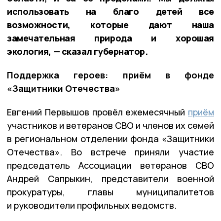
использовать на благо детей все
возможности, которые дают наша
замечательная природа и хорошая
экология, — сказал губернатор.
Поддержка героев: приём в фонде
«Защитники Отечества»
Евгений Первышов провёл ежемесячный
приём
участников и ветеранов СВО и членов их семей
в региональном отделении фонда «Защитники
Отечества». Во встрече приняли участие
председатель Ассоциации ветеранов СВО
Андрей Сапрыкин, представители военной
прокуратуры, главы муниципалитетов
и руководители профильных ведомств.