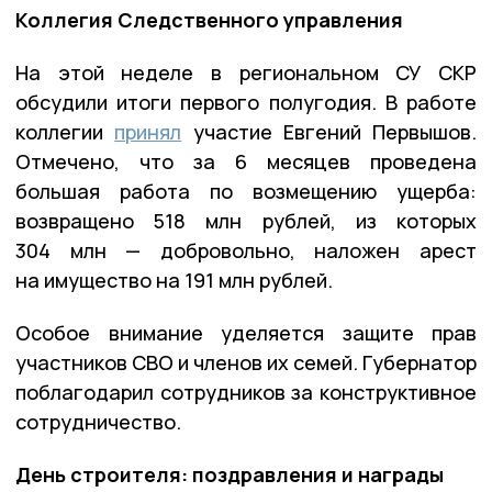
Коллегия Следственного управления
На этой неделе в региональном СУ СКР
обсудили итоги первого полугодия. В работе
коллегии
принял
участие Евгений Первышов.
Отмечено, что за 6 месяцев проведена
большая работа по возмещению ущерба:
возвращено 518 млн рублей, из которых
304 млн — добровольно, наложен арест
на имущество на 191 млн рублей.
Особое внимание уделяется защите прав
участников СВО и членов их семей. Губернатор
поблагодарил сотрудников за конструктивное
сотрудничество.
День строителя: поздравления и награды