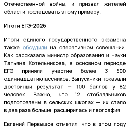
Отечественной войны, и призвал жителей
области последовать этому примеру.
Итоги ЕГЭ-2026
Итоги единого государственного экзамена
также
обсудили
на оперативном совещании.
Как рассказала министр образования и науки
Татьяна Котельникова, в основном периоде
ЕГЭ приняли участие более 3 500
одиннадцатиклассников. Выпускники показали
достойный результат — 100 баллов у 82
человек. Важно, что 12 стобалльников
подготовлены в сельских школах — их стало
в два раза больше, расширилась и география.
Евгений Первышов отметил, что в этом году