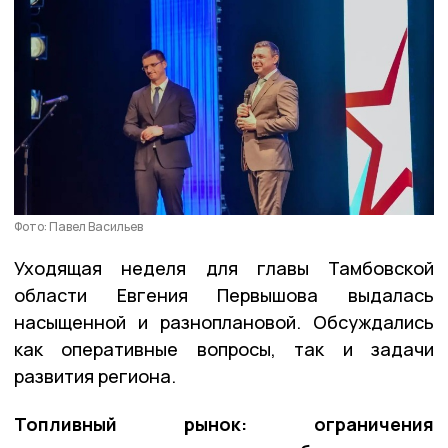
Фото: Павел Васильев
Уходящая неделя для главы Тамбовской
области Евгения Первышова выдалась
насыщенной и разноплановой. Обсуждались
как оперативные вопросы, так и задачи
развития региона.
Топливный рынок: ограничения