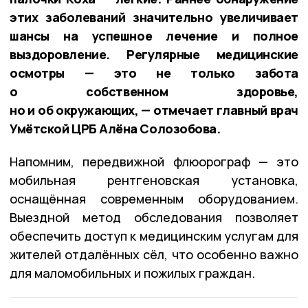
этих заболеваний значительно увеличивает
шансы на успешное лечение и полное
выздоровление. Регулярные медицинские
осмотры — это не только забота
о собственном здоровье,
но и об окружающих, — отмечает главный врач
Умётской ЦРБ Алёна Солозобова.
Напомним, передвижной флюорограф — это
мобильная рентгеновская установка,
оснащённая современным оборудованием.
Выездной метод обследования позволяет
обеспечить доступ к медицинским услугам для
жителей отдалённых сёл, что особенно важно
для маломобильных и пожилых граждан.