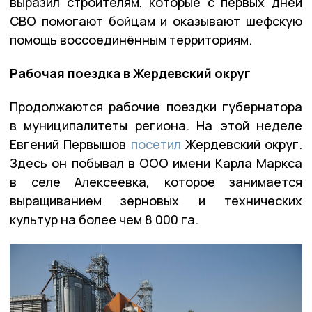
выразил строителям, которые с первых дней
СВО помогают бойцам и оказывают шефскую
помощь воссоединённым территориям.
Рабочая поездка в Жердевский округ
Продолжаются рабочие поездки губернатора
в муниципалитеты региона. На этой неделе
Евгений Первышов
посетил
Жердевский округ.
Здесь он побывал в ООО имени Карла Маркса
в селе Алексеевка, которое занимается
выращиванием зерновых и технических
культур на более чем 8 000 га.