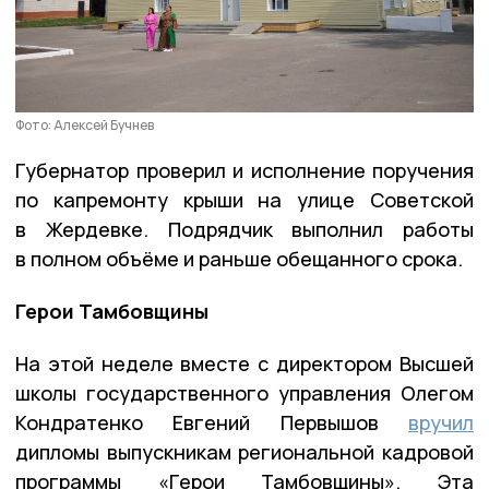
Фото: Алексей Бучнев
Губернатор проверил и исполнение поручения
по капремонту крыши на улице Советской
в Жердевке. Подрядчик выполнил работы
в полном объёме и раньше обещанного срока.
Герои Тамбовщины
На этой неделе вместе с директором Высшей
школы государственного управления Олегом
Кондратенко Евгений Первышов
вручил
дипломы выпускникам региональной кадровой
программы «Герои Тамбовщины». Эта