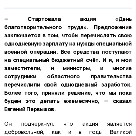
— Стартовала акция «День
благотворительного труда». Предложение
заключается в том, чтобы перечислять свою
однодневную зарплату на нужды специальной
военной операции. Все средства поступают
на специальный бюджетный счёт. И я, и мои
заместители, и министры, и многие
сотрудники областного правительства
перечислили свой однодневный заработок.
Более того, приняли решение, что мы пока
будем это делать ежемесячно, — сказал
Евгений Первышов.
Он подчеркнул, что акция является
добровольной, как и в годы Великой