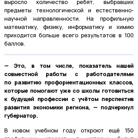
выросло количество ребят, выбравших
предметы технологической и естественно-
научной направленности. На профильную
математику, физику, информатику и химию
приходится больше всего результатов в 100
баллов.
— Это, в том числе, показатель нашей
совместной работы с работодателями
по развитию профориентационных классов,
которые помогают уже со школы готовиться
к будущей профессии с учётом перспектив
развития экономики региона, — подчеркнул
губернатор.
В новом учебном году откроют ещё 150