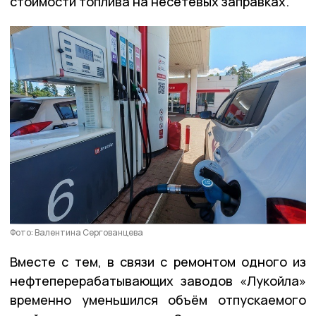
стоимости топлива на несетевых заправках.
Фото: Валентина Сергованцева
Вместе с тем, в связи с ремонтом одного из
нефтеперерабатывающих заводов «Лукойла»
временно уменьшился объём отпускаемого