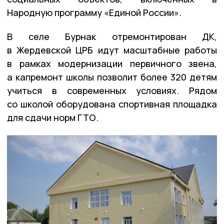
Народную программу «Единой России».
В селе Бурнак отремонтирован ДК,
в Жердевской ЦРБ идут масштабные работы
в рамках модернизации первичного звена,
а капремонт школы позволит более 320 детям
учиться в современных условиях. Рядом
со школой оборудована спортивная площадка
для сдачи норм ГТО.