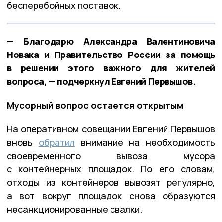
бесперебойных поставок.
— Благодарю Александра Валентиновича
Новака и Правительство России за помощь
в решении этого важного для жителей
вопроса, — подчеркнул Евгений Первышов.
Мусорный вопрос остается открытым
На оперативном совещании Евгений Первышов
вновь
обратил
внимание на необходимость
своевременного вывоза мусора
с контейнерных площадок. По его словам,
отходы из контейнеров вывозят регулярно,
а вот вокруг площадок снова образуются
несанкционированные свалки.