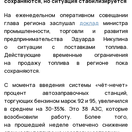
сохраняются, но ситуация стабилизируется
На еженедельном оперативном совещании
глава региона заслушал
доклад
министра
промышленности, торговли и развития
предпринимательства Эдуарда Никулина
о ситуации с поставками топлива.
Действующие временные ограничения
на продажу топлива в регионе пока
сохраняются.
С момента введения системы «чёт-нечет»
процент автозаправочных станций,
торгующих бензином марок 92 и 95, увеличился
в среднем на 30-35%. Это 38 АЗС, которые
возобновили работу. Более того,
на прошедшей неделе отмечено снижение