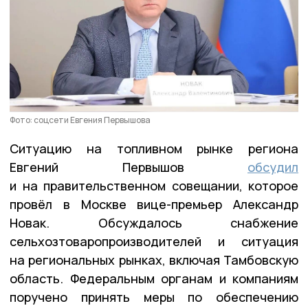
Фото: соцсети Евгения Первышова
Ситуацию на топливном рынке региона
Евгений Первышов
обсудил
и на правительственном совещании, которое
провёл в Москве вице-премьер Александр
Новак. Обсуждалось снабжение
сельхозтоваропроизводителей и ситуация
на региональных рынках, включая Тамбовскую
область. Федеральным органам и компаниям
поручено принять меры по обеспечению