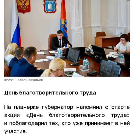
Фото: Павел Васильев
День благотворительного труда
На планерке губернатор напомнил о старте
акции «День благотворительного труда»
и поблагодарил тех, кто уже принимает в ней
участие.