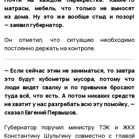
матрасы, мебель, что только не выносят
из дома. Ну это же вообще стыд и позор!
— заявил губернатор.
Он отметил, что ситуацию необходимо
постоянно держать на контроле.
— Если сейчас этим не заниматься, то завтра
это будут кубометры мусора, потому что
люди видят свалку и по привычке бросают
туда всё, что есть. А потом никаких средств
не хватит у нас разгребать всю эту помойку, —
сказал Евгений Первышов.
Губернатор поручил министру ТЭК и ЖКХ
Константину Шульгину совместно с главой