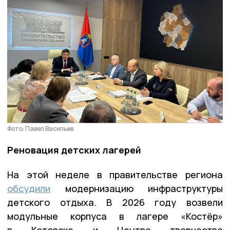
Фото: Павел Васильев
Реновация детских лагерей
На этой неделе в правительстве региона
обсудили
модернизацию инфраструктуры
детского отдыха. В 2026 году возвели
модульные корпуса в лагере «Костёр»