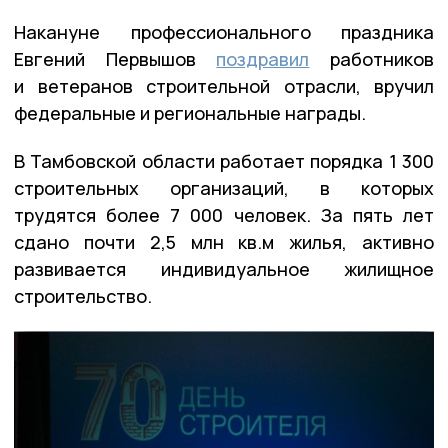
Накануне профессионального праздника
Евгений Первышов
поздравил
работников
и ветеранов строительной отрасли, вручил
федеральные и региональные награды.
В Тамбовской области работает порядка 1 300
строительных организаций, в которых
трудятся более 7 000 человек. За пять лет
сдано почти 2,5 млн кв.м жилья, активно
развивается индивидуальное жилищное
строительство.