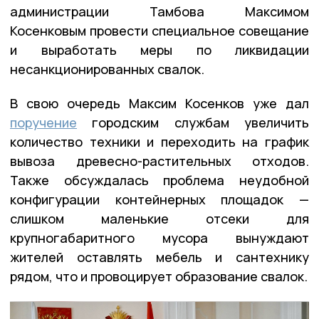
администрации Тамбова Максимом
Косенковым провести специальное совещание
и выработать меры по ликвидации
несанкционированных свалок.
В свою очередь Максим Косенков уже дал
поручение
городским службам увеличить
количество техники и переходить на график
вывоза древесно-растительных отходов.
Также обсуждалась проблема неудобной
конфигурации контейнерных площадок —
слишком маленькие отсеки для
крупногабаритного мусора вынуждают
жителей оставлять мебель и сантехнику
рядом, что и провоцирует образование свалок.