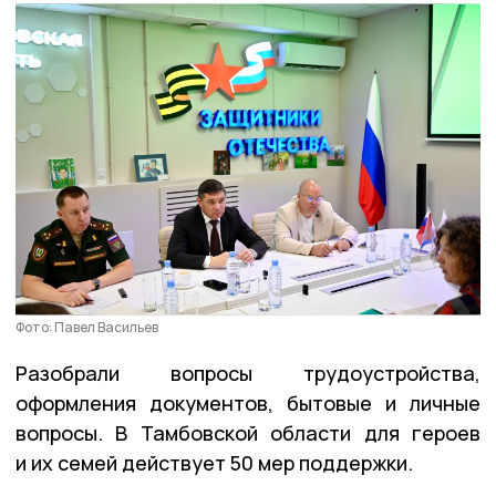
Фото: Павел Васильев
Разобрали вопросы трудоустройства,
оформления документов, бытовые и личные
вопросы. В Тамбовской области для героев
и их семей действует 50 мер поддержки.