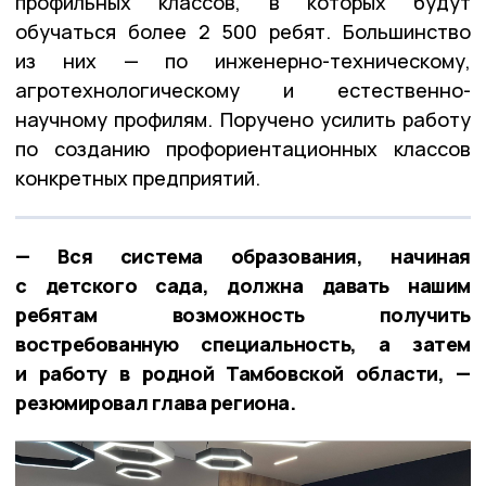
профильных классов, в которых будут
обучаться более 2 500 ребят. Большинство
из них — по инженерно-техническому,
агротехнологическому и естественно-
научному профилям. Поручено усилить работу
по созданию профориентационных классов
конкретных предприятий.
— Вся система образования, начиная
с детского сада, должна давать нашим
ребятам возможность получить
востребованную специальность, а затем
и работу в родной Тамбовской области, —
резюмировал глава региона.