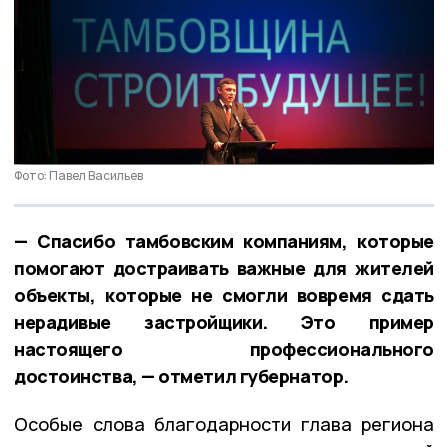
Фото: Павел Васильев
— Спасибо тамбовским компаниям, которые
помогают достраивать важные для жителей
объекты, которые не смогли вовремя сдать
нерадивые застройщики. Это пример
настоящего профессионального
достоинства, — отметил губернатор.
Особые слова благодарности глава региона