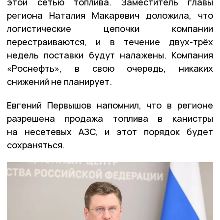
этой сетью топлива. Заместитель главы
региона Наталия Макаревич доложила, что
логистические цепочки компании
перестраиваются, и в течение двух-трёх
недель поставки будут налажены. Компания
«Роснефть», в свою очередь, никаких
снижений не планирует.
Евгений Первышов напомнил, что в регионе
разрешена продажа топлива в канистры
на несетевых АЗС, и этот порядок будет
сохраняться.