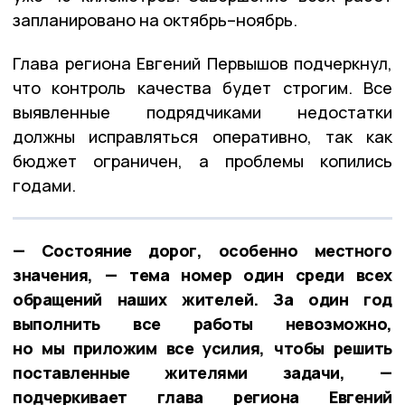
запланировано на октябрь–ноябрь.
Глава региона Евгений Первышов подчеркнул,
что контроль качества будет строгим. Все
выявленные подрядчиками недостатки
должны исправляться оперативно, так как
бюджет ограничен, а проблемы копились
годами.
— Состояние дорог, особенно местного
значения, — тема номер один среди всех
обращений наших жителей. За один год
выполнить все работы невозможно,
но мы приложим все усилия, чтобы решить
поставленные жителями задачи, —
подчеркивает глава региона Евгений