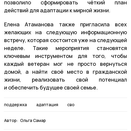
позволило сформировать чёткий план
действий для адаптации к мирной жизни.
Елена Атаманова также пригласила всех
желающих на следующую информационную
встречу, которая состоится уже на следующей
неделе. Такие мероприятия становятся
ключевым инструментом для того, чтобы
каждый ветеран мог не просто вернуться
домой, а найти своё место в гражданской
жизни, реализовать свой потенциал
и обеспечить будущее своей семье.
поддержка
адаптация
сво
Автор:
Ольга Самар