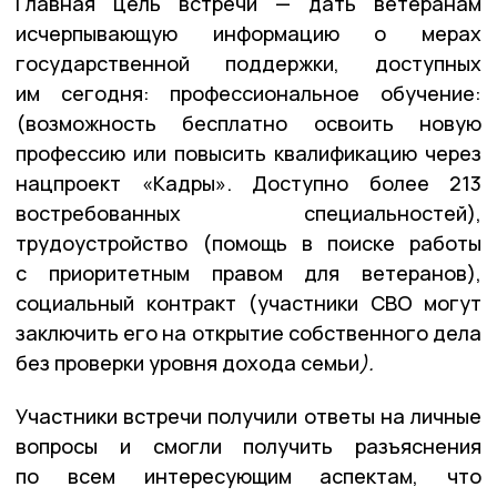
Главная цель встречи — дать ветеранам
исчерпывающую информацию о мерах
государственной поддержки, доступных
им сегодня: профессиональное обучение:
(возможность бесплатно освоить новую
профессию или повысить квалификацию через
нацпроект «Кадры». Доступно более 213
востребованных специальностей),
трудоустройство (помощь в поиске работы
с приоритетным правом для ветеранов),
социальный контракт (участники СВО могут
заключить его на открытие собственного дела
без проверки уровня дохода семьи
)
.
Участники встречи получили ответы на личные
вопросы и смогли получить разъяснения
по всем интересующим аспектам, что