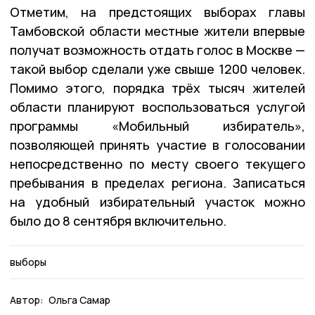
Отметим, на предстоящих выборах главы
Тамбовской области местные жители впервые
получат возможность отдать голос в Москве —
такой выбор сделали уже свыше 1200 человек.
Помимо этого, порядка трёх тысяч жителей
области планируют воспользоваться услугой
программы «Мобильный избиратель»,
позволяющей принять участие в голосовании
непосредственно по месту своего текущего
пребывания в пределах региона. Записаться
на удобный избирательный участок можно
было до 8 сентября включительно.
выборы
Автор:
Ольга Самар