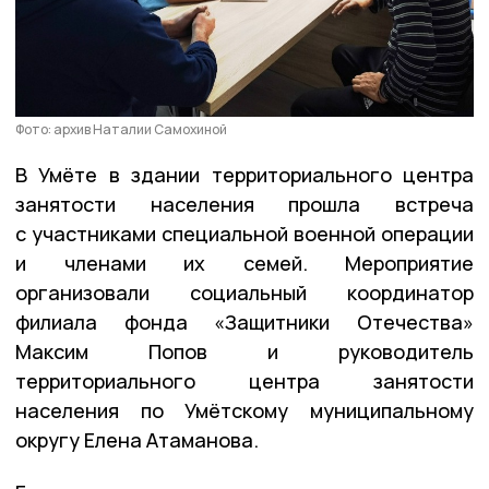
Фото: архив Наталии Самохиной
В Умёте в здании территориального центра
занятости населения прошла встреча
с участниками специальной военной операции
и членами их семей. Мероприятие
организовали социальный координатор
филиала фонда «Защитники Отечества»
Максим Попов и руководитель
территориального центра занятости
населения по Умётскому муниципальному
округу Елена Атаманова.