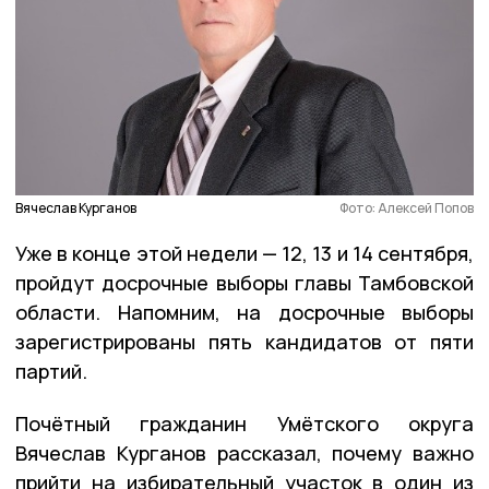
Вячеслав Курганов
Фото: Алексей Попов
Уже в конце этой недели — 12, 13 и 14 сентября,
пройдут досрочные выборы главы Тамбовской
области. Напомним, на досрочные выборы
зарегистрированы пять кандидатов от пяти
партий.
Почётный гражданин Умётского округа
Вячеслав Курганов рассказал, почему важно
прийти на избирательный участок в один из