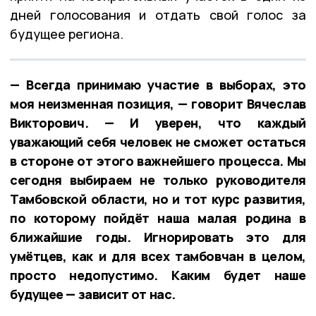
дней голосования и отдать свой голос за
будущее региона.
— Всегда принимаю участие в выборах, это
моя неизменная позиция, — говорит Вячеслав
Викторович. — И уверен, что каждый
уважающий себя человек не сможет остаться
в стороне от этого важнейшего процесса. Мы
сегодня выбираем не только руководителя
Тамбовской области, но и тот курс развития,
по которому пойдёт наша малая родина в
ближайшие годы. Игнорировать это для
умётцев, как и для всех тамбовчан в целом,
просто недопустимо. Каким будет наше
будущее — зависит от нас.