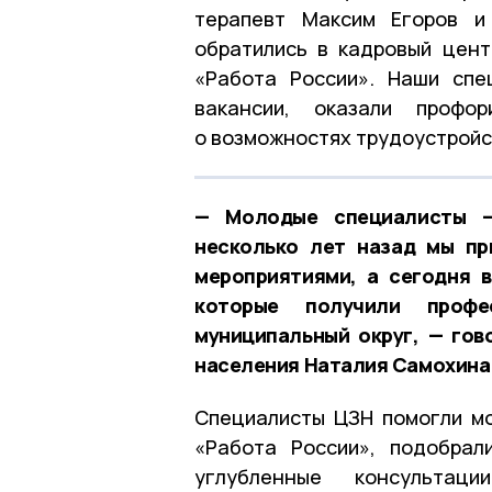
терапевт Максим Егоров
обратились в кадровый цент
«Работа России». Наши спе
вакансии, оказали профор
о возможностях трудоустройс
— Молодые специалисты —
несколько лет назад мы пр
мероприятиями, а сегодня 
которые получили проф
муниципальный округ, — гов
населения Наталия Самохина
Специалисты ЦЗН помогли м
«Работа России», подобрал
углубленные консультац