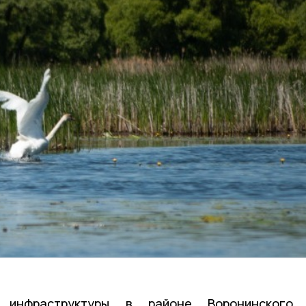
 инфраструктуры в районе Воронинского