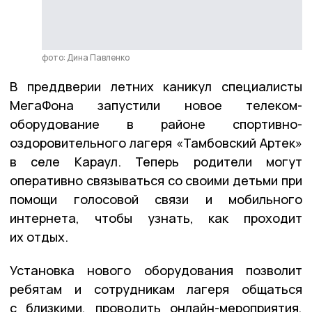
фото: Дина Павленко
В преддверии летних каникул специалисты
МегаФона запустили новое телеком-
оборудование в районе спортивно-
оздоровительного лагеря «Тамбовский Артек»
в селе Караул. Теперь родители могут
оперативно связываться со своими детьми при
помощи голосовой связи и мобильного
интернета, чтобы узнать, как проходит
их отдых.
Установка нового оборудования позволит
ребятам и сотрудникам лагеря общаться
с близкими, проводить онлайн-мероприятия,