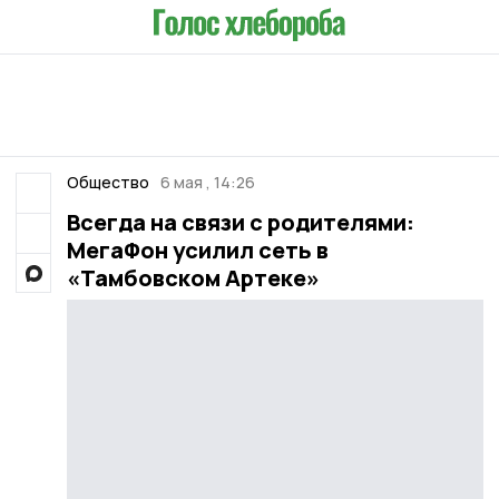
Общество
6 мая , 14:26
Всегда на связи с родителями:
МегаФон усилил сеть в
«Тамбовском Артеке»