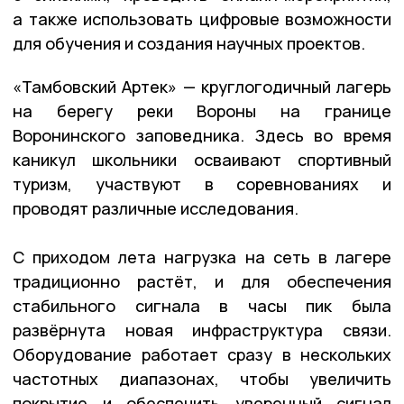
а также использовать цифровые возможности
для обучения и создания научных проектов.
«Тамбовский Артек» — круглогодичный лагерь
на берегу реки Вороны на границе
Воронинского заповедника. Здесь во время
каникул школьники осваивают спортивный
туризм, участвуют в соревнованиях и
проводят различные исследования.
С приходом лета нагрузка на сеть в лагере
традиционно растёт, и для обеспечения
стабильного сигнала в часы пик была
развёрнута новая инфраструктура связи.
Оборудование работает сразу в нескольких
частотных диапазонах, чтобы увеличить
покрытие и обеспечить уверенный сигнал