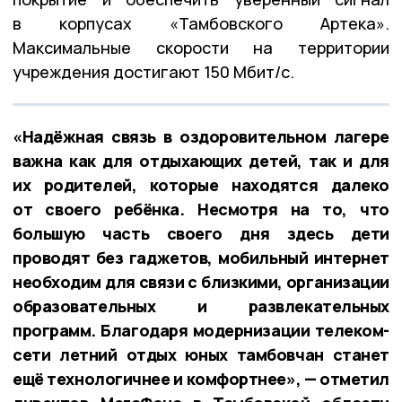
в корпусах «Тамбовского Артека».
Максимальные скорости на территории
учреждения достигают 150 Мбит/с.
«Надёжная связь в оздоровительном лагере
важна как для отдыхающих детей, так и для
их родителей, которые находятся далеко
от своего ребёнка. Несмотря на то, что
большую часть своего дня здесь дети
проводят без гаджетов, мобильный интернет
необходим для связи с близкими, организации
образовательных и развлекательных
программ. Благодаря модернизации телеком-
сети летний отдых юных тамбовчан станет
ещё технологичнее и комфортнее», — отметил