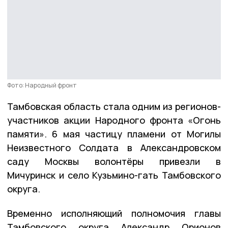
Фото: Народный фронт
Тамбовская область стала одним из регионов-
участников акции Народного фронта «Огонь
памяти». 6 мая частицу пламени от Могилы
Неизвестного Солдата в Александровском
саду Москвы волонтёры привезли в
Мичуринск
и село Кузьмино-гать Тамбовского
округа.
Временно исполняющий полномочия главы
Тамбовского округа Александр Орионов