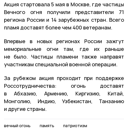
Акция стартовала 5 мая в Москве, где частицы
Вечного огня получили представители 71
региона России и 14 зарубежных стран. Всего
пламя доставят более чем 400 ветеранам.
Впервые в новых регионах России зажгут
мемориальные огни там, где их раньше
не было. Частицы пламени также направят
участникам специальной военной операции.
За рубежом акция проходит при поддержке
Россотрудничества: огонь доставят
в Абхазию, Армению, Киргизию, Китай,
Монголию, Индию, Узбекистан, Танзанию
и другие страны.
вечный огонь
память
патриотизм