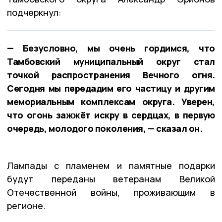
подчеркнул:
— Безусловно, мы очень гордимся, что
Тамбовский муниципальный округ стал
точкой распространения Вечного огня.
Сегодня мы передадим его частицу и другим
мемориальным комплексам округа. Уверен,
что огонь зажжёт искру в сердцах, в первую
очередь, молодого поколения, — сказал он.
Лампады с пламенем и памятные подарки
будут переданы ветеранам Великой
Отечественной войны, проживающим в
регионе.