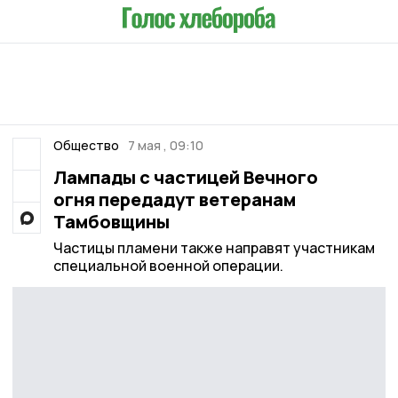
Общество
7 мая , 09:10
Лампады с частицей Вечного
огня передадут ветеранам
Тамбовщины
Частицы пламени также направят участникам
специальной военной операции.