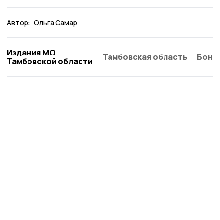
Автор:
Ольга Самар
Издания МО
Тамбовская область
Бонд
Тамбовской области