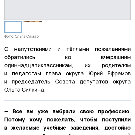
Фото: Ольга Самар
С напутствиями и тёплыми пожеланиями
обратились ко вчерашним
одиннадцатиклассникам, их родителям
и педагогам глава округа Юрий Ефремов
и председатель Совета депутатов округа
Ольга Силкина.
— Все вы уже выбрали свою профессию.
Потому хочу пожелать, чтобы поступили
в желаемые учебные заведения, достойно