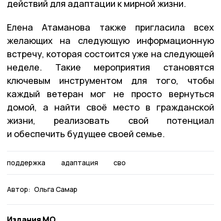
действий для адаптации к мирной жизни.
Елена Атаманова также пригласила всех
желающих на следующую информационную
встречу, которая состоится уже на следующей
неделе. Такие мероприятия становятся
ключевым инструментом для того, чтобы
каждый ветеран мог не просто вернуться
домой, а найти своё место в гражданской
жизни, реализовать свой потенциал
и обеспечить будущее своей семье.
поддержка
адаптация
сво
Автор:
Ольга Самар
Издания МО