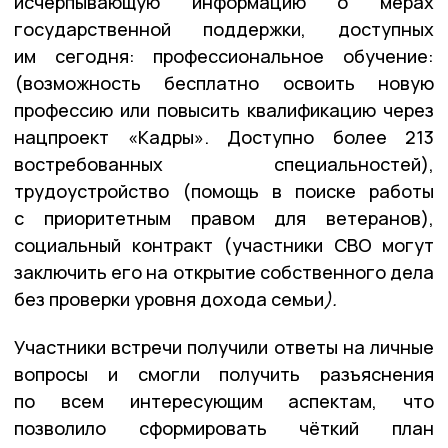
исчерпывающую информацию о мерах
государственной поддержки, доступных
им сегодня: профессиональное обучение:
(возможность бесплатно освоить новую
профессию или повысить квалификацию через
нацпроект «Кадры». Доступно более 213
востребованных специальностей),
трудоустройство (помощь в поиске работы
с приоритетным правом для ветеранов),
социальный контракт (участники СВО могут
заключить его на открытие собственного дела
без проверки уровня дохода семьи
)
.
Участники встречи получили ответы на личные
вопросы и смогли получить разъяснения
по всем интересующим аспектам, что
позволило сформировать чёткий план