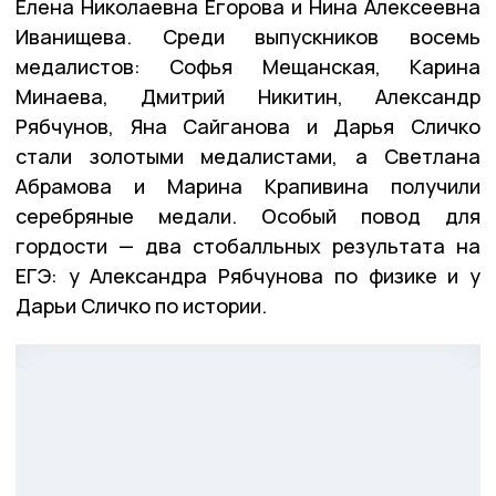
Елена Николаевна Егорова и Нина Алексеевна
Иванищева. Среди выпускников восемь
медалистов: Софья Мещанская, Карина
Минаева, Дмитрий Никитин, Александр
Рябчунов, Яна Сайганова и Дарья Сличко
стали золотыми медалистами, а Светлана
Абрамова и Марина Крапивина получили
серебряные медали. Особый повод для
гордости — два стобалльных результата на
ЕГЭ: у Александра Рябчунова по физике и у
Дарьи Сличко по истории.