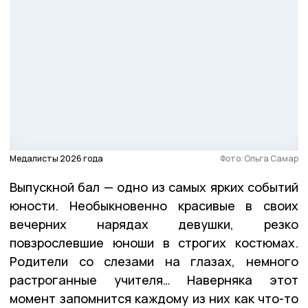
Медалисты 2026 года
Фото: Ольга Самар
Выпускной бал — одно из самых ярких событий
юности. Необыкновенно красивые в своих
вечерних нарядах девушки, резко
повзрослевшие юноши в строгих костюмах.
Родители со слезами на глазах, немного
растроганные учителя… Наверняка этот
момент запомнится каждому из них как что-то