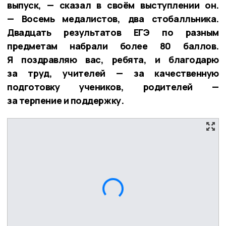
выпуск, — сказал в своём выступлении он.
— Восемь медалистов, два стобалльника.
Двадцать результатов ЕГЭ по разным
предметам набрали более 80 баллов.
Я поздравляю вас, ребята, и благодарю
за труд, учителей — за качественную
подготовку учеников, родителей —
за терпение и поддержку.