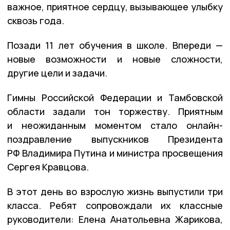
важное, приятное сердцу, вызывающее улыбку
сквозь года.
Позади 11 лет обучения в школе. Впереди —
новые возможности и новые сложности,
другие цели и задачи.
Гимны Российской Федерации и Тамбовской
области задали тон торжеству. Приятным
и неожиданным моментом стало онлайн-
поздравление выпускников Президента
РФ Владимира Путина и министра просвещения
Сергея Кравцова.
В этот день во взрослую жизнь выпустили три
класса. Ребят сопровождали их классные
руководители: Елена Анатольевна Жарикова,