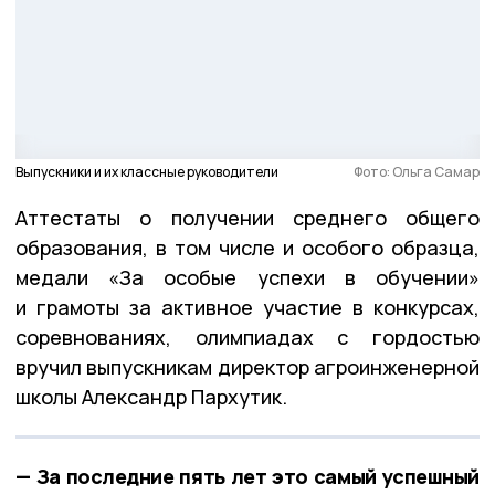
Выпускники и их классные руководители
Фото: Ольга Самар
Аттестаты о получении среднего общего
образования, в том числе и особого образца,
медали «За особые успехи в обучении»
и грамоты за активное участие в конкурсах,
соревнованиях, олимпиадах с гордостью
вручил выпускникам директор агроинженерной
школы Александр Пархутик.
— За последние пять лет это самый успешный