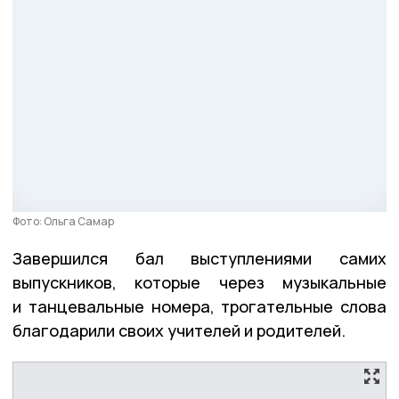
Фото: Ольга Самар
Завершился бал выступлениями самих
выпускников, которые через музыкальные
и танцевальные номера, трогательные слова
благодарили своих учителей и родителей.