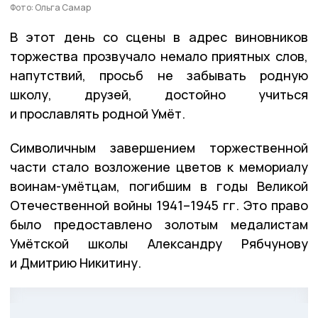
Фото: Ольга Самар
В этот день со сцены в адрес виновников
торжества прозвучало немало приятных слов,
напутствий, просьб не забывать родную
школу, друзей, достойно учиться
и прославлять родной Умёт.
Символичным завершением торжественной
части стало возложение цветов к мемориалу
воинам-умётцам, погибшим в годы Великой
Отечественной войны 1941–1945 гг. Это право
было предоставлено золотым медалистам
Умётской школы Александру Рябчунову
и Дмитрию Никитину.