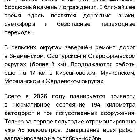
бордюрный камень и ограждения. В ближайшее
время здесь появятся дорожные знаки,
светофоры и безопасные пешеходные
переходы.
В сельских округах
завершён ремонт дорог
в Знаменском, Сампурском и Староюрьевском
округах (более 8 км). Продолжаются работы
ещё на 17 км в Кирсановском, Мучкапском,
Моршанском и Жердевском округах.
Всего в 2026 году планируется привести
в нормативное состояние
194 километра
автодорог и три искусственных сооружения.
Только за первое полугодие отремонтировано
уже
45 километров
. Завершение всех работ
запланировано на октябрь–ноябрь.