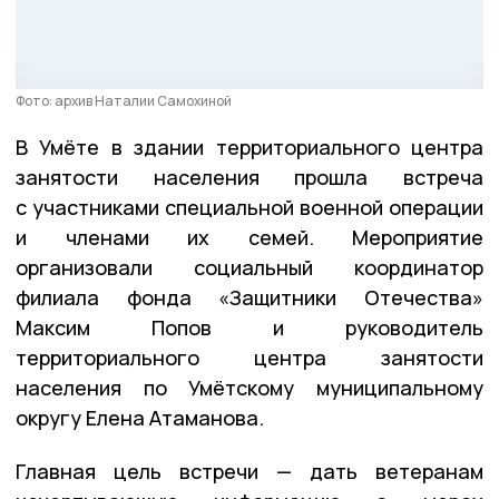
Фото: архив Наталии Самохиной
В Умёте в здании территориального центра
занятости населения прошла встреча
с участниками специальной военной операции
и членами их семей. Мероприятие
организовали социальный координатор
филиала фонда «Защитники Отечества»
Максим Попов и руководитель
территориального центра занятости
населения по Умётскому муниципальному
округу Елена Атаманова.
Главная цель встречи — дать ветеранам