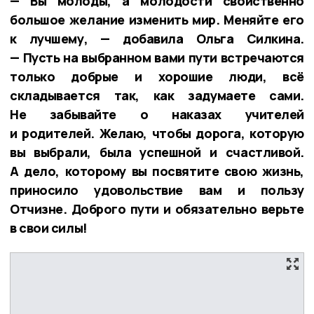
— Вы молоды, а молодости свойственно
большое желание изменить мир. Меняйте его
к лучшему, — добавила Ольга Силкина.
— Пусть на выбранном вами пути встречаются
только добрые и хорошие люди, всё
складывается так, как задумаете сами.
Не забывайте о наказах учителей
и родителей. Желаю, чтобы дорога, которую
вы выбрали, была успешной и счастливой.
А дело, которому вы посвятите свою жизнь,
приносило удовольствие вам и пользу
Отчизне. Доброго пути и обязательно верьте
в свои силы!