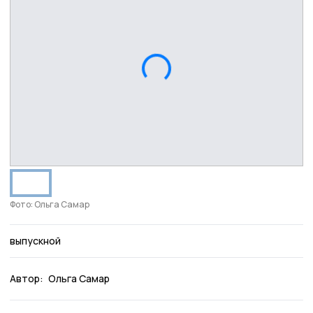
Фото: Ольга Самар
выпускной
Автор:
Ольга Самар