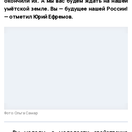
окончили их. А мы вас будем ждать на нашей
умётской земле. Вы — будущее нашей России!
— отметил Юрий Ефремов.
Фото: Ольга Самар