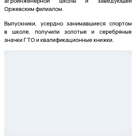
агроинженерной школы и заведующей
Оржевским филиалом.
Выпускники, усердно занимавшиеся спортом
в школе, получили золотые и серебряные
значки ГТО и квалификационные книжки.