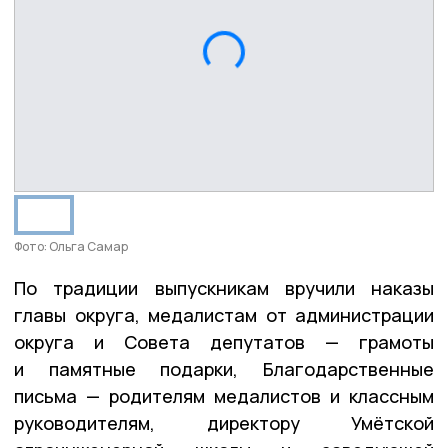
Фото: Ольга Самар
По традиции выпускникам вручили наказы
главы округа, медалистам от администрации
округа и Совета депутатов — грамоты
и памятные подарки, Благодарственные
письма — родителям медалистов и классным
руководителям, директору Умётской