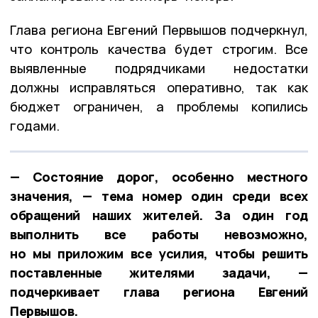
Глава региона Евгений Первышов подчеркнул,
что контроль качества будет строгим. Все
выявленные подрядчиками недостатки
должны исправляться оперативно, так как
бюджет ограничен, а проблемы копились
годами.
— Состояние дорог, особенно местного
значения, — тема номер один среди всех
обращений наших жителей. За один год
выполнить все работы невозможно,
но мы приложим все усилия, чтобы решить
поставленные жителями задачи, —
подчеркивает глава региона Евгений
Первышов.