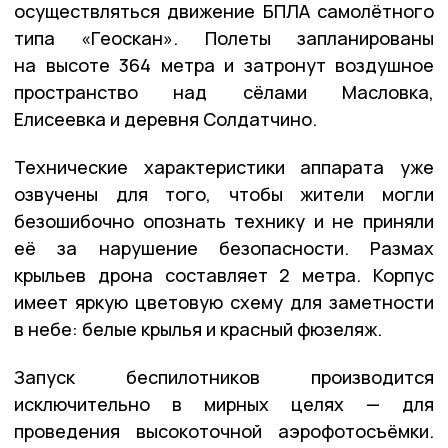
осуществляться движение БПЛА самолётного
типа «Геоскан». Полеты запланированы
на высоте 364 метра и затронут воздушное
пространство над сёлами Масловка,
Елисеевка и деревня Солдатчино.
Технические характеристики аппарата уже
озвучены для того, чтобы жители могли
безошибочно опознать технику и не приняли
её за нарушение безопасности. Размах
крыльев дрона составляет 2 метра. Корпус
имеет яркую цветовую схему для заметности
в небе: белые крылья и красный фюзеляж.
Запуск беспилотников производится
исключительно в мирных целях — для
проведения высокоточной аэрофотосъёмки.