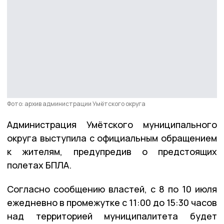
Фото: архив администрации Умётского округа
Администрация Умётского муниципального
округа выступила с официальным обращением
к жителям, предупредив о предстоящих
полетах БПЛА.
Согласно сообщению властей,
с 8 по 10 июля
ежедневно в промежутке
с 11:00 до 15:30 часов
над территорией муниципалитета будет