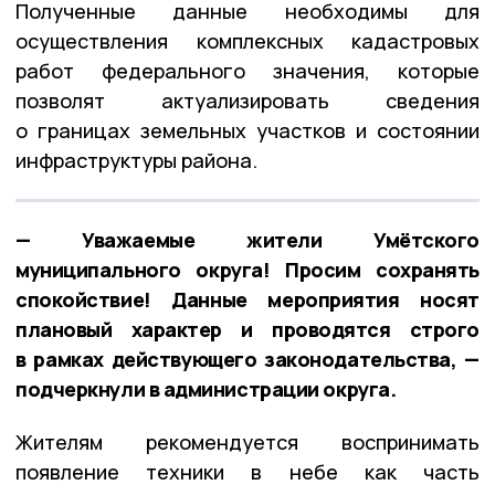
Полученные данные необходимы для
осуществления комплексных кадастровых
работ федерального значения, которые
позволят актуализировать сведения
о границах земельных участков и состоянии
инфраструктуры района.
— Уважаемые жители Умётского
муниципального округа! Просим сохранять
спокойствие! Данные мероприятия носят
плановый характер и проводятся строго
в рамках действующего законодательства, —
подчеркнули в администрации округа.
Жителям рекомендуется воспринимать
появление техники в небе как часть