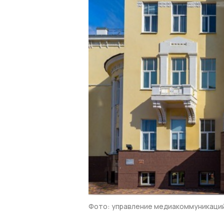
Фото: управление медиакоммуникаци