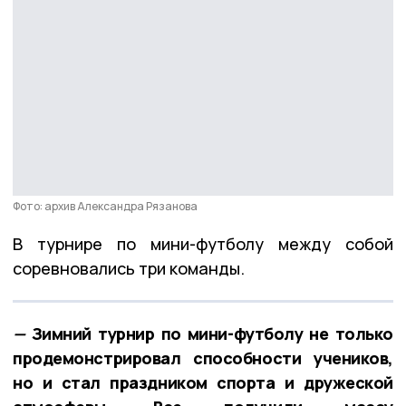
Фото: архив Александра Рязанова
В турнире по мини-футболу между собой
соревновались три команды.
—
Зимний турнир по мини-футболу не только
продемонстрировал способности учеников,
но и стал праздником спорта и дружеской