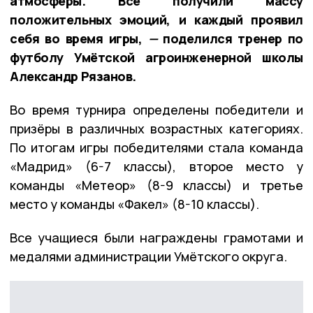
атмосферы. Все получили массу
положительных эмоций, и каждый проявил
себя во время игры,
—
поделился тренер по
футболу Умётской агроинженерной школы
Александр Рязанов.
Во время турнира определены победители и
призёры в различных возрастных категориях.
По итогам игры победителями стала команда
«Мадрид» (6-7 классы), второе место у
команды «Метеор» (8-9 классы) и третье
место у команды «Факел» (8-10 классы).
Все учащиеся были награждены грамотами и
медалями администрации Умётского округа.