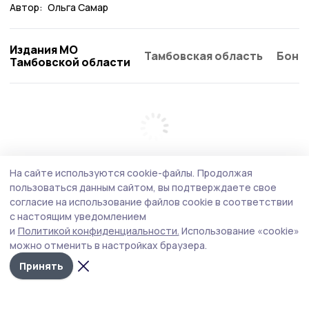
Автор:
Ольга Самар
Издания МО
Тамбовская область
Бонд
Тамбовской области
На сайте используются cookie-файлы.
Продолжая
пользоваться данным сайтом, вы подтверждаете свое
согласие на использование файлов cookie в соответствии
с настоящим уведомлением
и
Политикой конфиденциальности.
Использование «cookie»
можно отменить в настройках браузера.
Принять