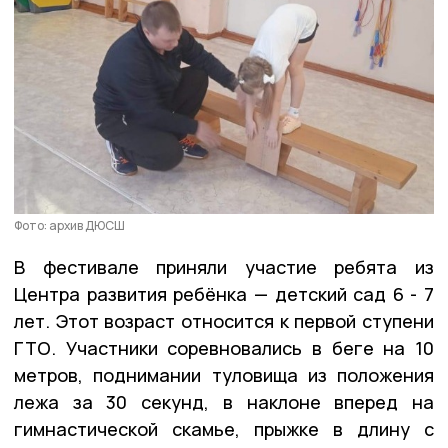
Фото: архив ДЮСШ
В фестивале приняли участие ребята из
Центра развития ребёнка — детский сад 6 - 7
лет. Этот возраст относится к первой ступени
ГТО. Участники соревновались в беге на 10
метров, поднимании туловища из положения
лежа за 30 секунд, в наклоне вперед на
гимнастической скамье, прыжке в длину с