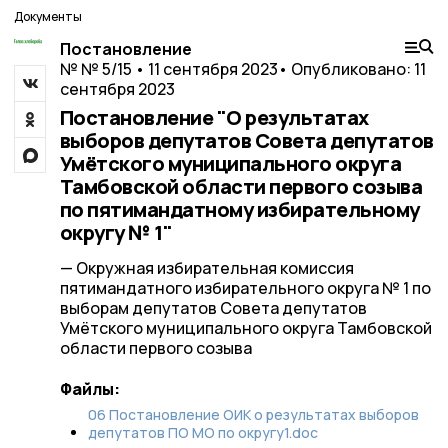
Документы
Постановление
№ № 5/15 • 11 сентября 2023
• Опубликовано: 11
сентября 2023
Постановление "О результатах
выборов депутатов Совета депутатов
Умётского муниципального округа
Тамбовской области первого созыва
по пятимандатному избирательному
округу № 1"
— Окружная избирательная комиссия
пятимандатного избирательного округа № 1 по
выборам депутатов Совета депутатов
Умётского муниципального округа Тамбовской
области первого созыва
Файлы:
06 Постановление ОИК о результатах выборов
депутатов ПО МО по округу1.doc