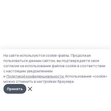
На сайте используются cookie-файлы.
Продолжая
пользоваться данным сайтом, вы подтверждаете свое
согласие на использование файлов cookie в соответствии
с настоящим уведомлением
и
Политикой конфиденциальности.
Использование «cookie»
можно отменить в настройках браузера.
Принять
Голос хлебороба 68