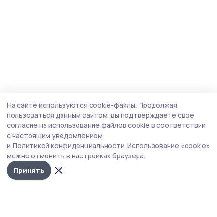
На сайте используются cookie-файлы.
Продолжая
пользоваться данным сайтом, вы подтверждаете свое
согласие на использование файлов cookie в соответствии
с настоящим уведомлением
и
Политикой конфиденциальности.
Использование «cookie»
можно отменить в настройках браузера.
Принять
Голос хлебороба 68