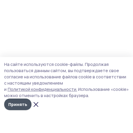
На сайте используются cookie-файлы.
Продолжая
пользоваться данным сайтом, вы подтверждаете свое
согласие на использование файлов cookie в соответствии
с настоящим уведомлением
и
Политикой конфиденциальности.
Использование «cookie»
можно отменить в настройках браузера.
Принять
Голос хлебороба 68