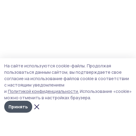
На сайте используются cookie-файлы.
Продолжая
пользоваться данным сайтом, вы подтверждаете свое
согласие на использование файлов cookie в соответствии
с настоящим уведомлением
и
Политикой конфиденциальности.
Использование «cookie»
можно отменить в настройках браузера.
Принять
Голос хлебороба 68