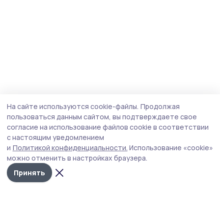
На сайте используются cookie-файлы.
Продолжая
пользоваться данным сайтом, вы подтверждаете свое
согласие на использование файлов cookie в соответствии
с настоящим уведомлением
и
Политикой конфиденциальности.
Использование «cookie»
можно отменить в настройках браузера.
Принять
Голос хлебороба 68