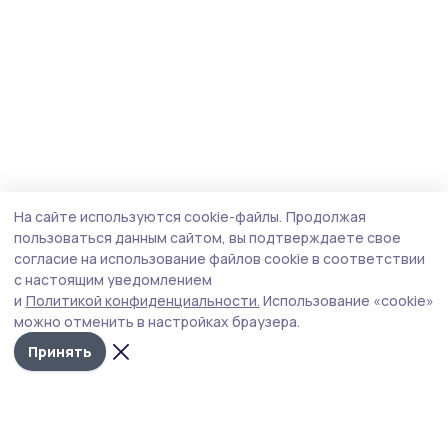
На сайте используются cookie-файлы.
Продолжая
пользоваться данным сайтом, вы подтверждаете свое
согласие на использование файлов cookie в соответствии
с настоящим уведомлением
и
Политикой конфиденциальности.
Использование «cookie»
можно отменить в настройках браузера.
Принять
Голос хлебороба 68