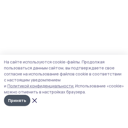
На сайте используются cookie-файлы.
Продолжая
пользоваться данным сайтом, вы подтверждаете свое
согласие на использование файлов cookie в соответствии
с настоящим уведомлением
и
Политикой конфиденциальности.
Использование «cookie»
можно отменить в настройках браузера.
Принять
Голос хлебороба 68