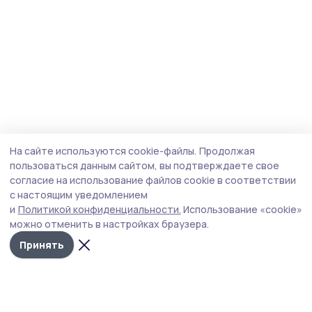
На сайте используются cookie-файлы.
Продолжая
пользоваться данным сайтом, вы подтверждаете свое
согласие на использование файлов cookie в соответствии
с настоящим уведомлением
и
Политикой конфиденциальности.
Использование «cookie»
можно отменить в настройках браузера.
Принять
Голос хлебороба 68