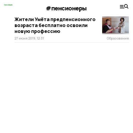
#пенсионеры
Жители Умёта предпенсионного
возраста бесплатно освоили
новую профессию
27 июня 2019, 12:31
Образование