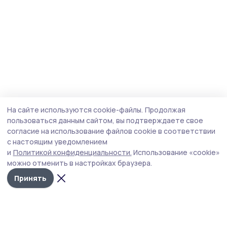
На сайте используются cookie-файлы.
Продолжая
пользоваться данным сайтом, вы подтверждаете свое
согласие на использование файлов cookie в соответствии
с настоящим уведомлением
и
Политикой конфиденциальности.
Использование «cookie»
можно отменить в настройках браузера.
Принять
Голос хлебороба 68