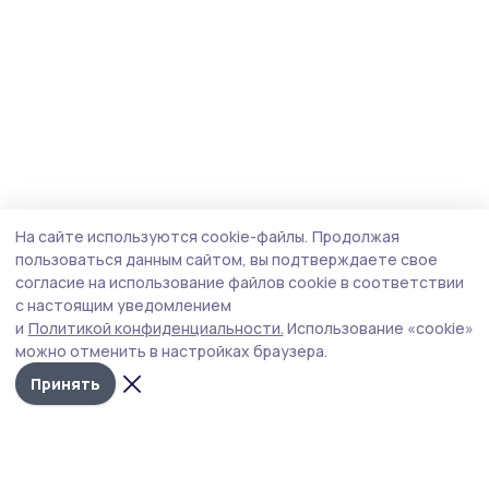
На сайте используются cookie-файлы.
Продолжая
пользоваться данным сайтом, вы подтверждаете свое
согласие на использование файлов cookie в соответствии
с настоящим уведомлением
и
Политикой конфиденциальности.
Использование «cookie»
можно отменить в настройках браузера.
Принять
Голос хлебороба 68