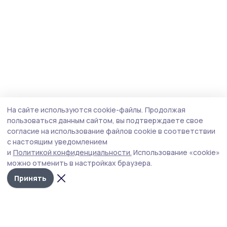
На сайте используются cookie-файлы.
Продолжая
пользоваться данным сайтом, вы подтверждаете свое
согласие на использование файлов cookie в соответствии
с настоящим уведомлением
и
Политикой конфиденциальности.
Использование «cookie»
можно отменить в настройках браузера.
Принять
Голос хлебороба 68