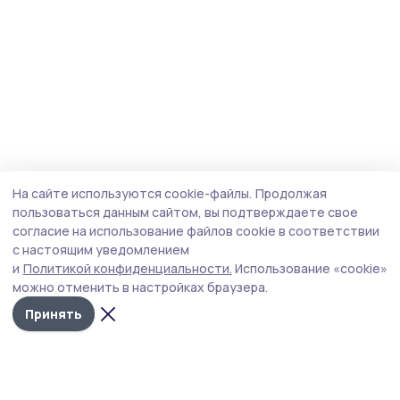
На сайте используются cookie-файлы.
Продолжая
пользоваться данным сайтом, вы подтверждаете свое
согласие на использование файлов cookie в соответствии
с настоящим уведомлением
и
Политикой конфиденциальности.
Использование «cookie»
можно отменить в настройках браузера.
Принять
Голос хлебороба 68