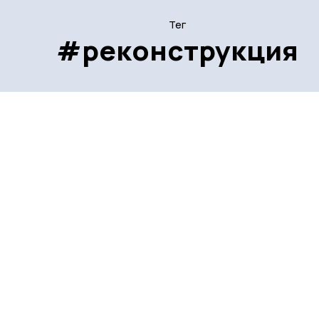
Тег
#реконструкция